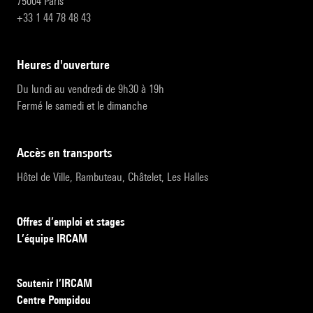
75004 Paris
+33 1 44 78 48 43
heures d'ouverture
Du lundi au vendredi de 9h30 à 19h
Fermé le samedi et le dimanche
accès en transports
Hôtel de Ville, Rambuteau, Châtelet, Les Halles
Offres d’emploi et stages
L’équipe IRCAM
Soutenir l’IRCAM
Centre Pompidou