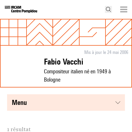
Mis à jour le 24 mai 2006
Fabio Vacchi
Compositeur italien né en 1949 à
Bologne
menu
1 résultat