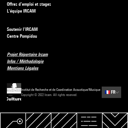
Offres d’emploi et stages
L’équipe IRCAM
Soutenir l’IRCAM
Centre Pompidou
Projet Répertoire Ircam
Infos / Méthodologie
Mentions Légales
Institut de Recherche et de Coordination Acoustique/Musique
🇫🇷
FR
Copyright © 2022 Ircam. All rights reserved.