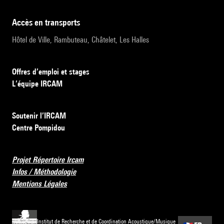
accès en transports
Hôtel de Ville, Rambuteau, Châtelet, Les Halles
Offres d’emploi et stages
L’équipe IRCAM
Soutenir l’IRCAM
Centre Pompidou
Projet Répertoire Ircam
Infos / Méthodologie
Mentions Légales
Institut de Recherche et de Coordination Acoustique/Musique