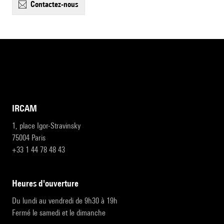
contactez-nous
IRCAM
1, place Igor-Stravinsky
75004 Paris
+33 1 44 78 48 43
heures d'ouverture
Du lundi au vendredi de 9h30 à 19h
Fermé le samedi et le dimanche