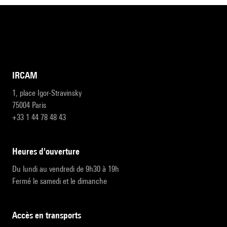
IRCAM
1, place Igor-Stravinsky
75004 Paris
+33 1 44 78 48 43
heures d'ouverture
Du lundi au vendredi de 9h30 à 19h
Fermé le samedi et le dimanche
accès en transports