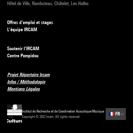
Hôtel de Ville, Rambuteau, Châtelet, Les Halles
Offres d’emploi et stages
L’équipe IRCAM
Soutenir l’IRCAM
Centre Pompidou
Projet Répertoire Ircam
Infos / Méthodologie
Mentions Légales
Institut de Recherche et de Coordination Acoustique/Musique
🇫🇷
FR
Copyright © 2022 Ircam. All rights reserved.