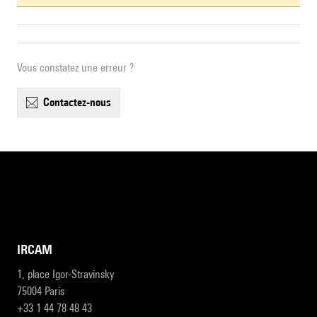
Vous constatez une erreur ?
contactez-nous
IRCAM
1, place Igor-Stravinsky
75004 Paris
+33 1 44 78 48 43