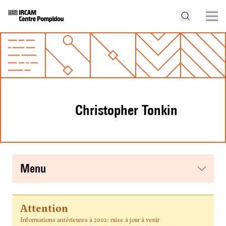
Christopher Tonkin
menu
Attention
Informations antérieures à 2002: mise à jour à venir