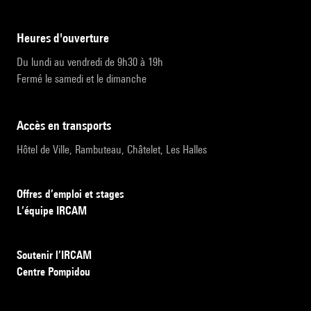
heures d'ouverture
Du lundi au vendredi de 9h30 à 19h
Fermé le samedi et le dimanche
accès en transports
Hôtel de Ville, Rambuteau, Châtelet, Les Halles
Offres d’emploi et stages
L’équipe IRCAM
Soutenir l’IRCAM
Centre Pompidou