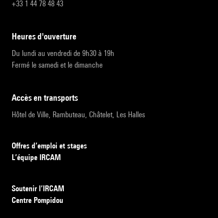
+33 1 44 78 48 43
heures d'ouverture
Du lundi au vendredi de 9h30 à 19h
Fermé le samedi et le dimanche
accès en transports
Hôtel de Ville, Rambuteau, Châtelet, Les Halles
Offres d’emploi et stages
L’équipe IRCAM
Soutenir l’IRCAM
Centre Pompidou