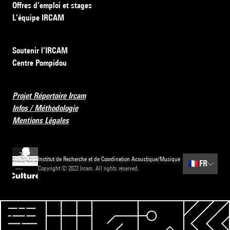
Offres d’emploi et stages
L’équipe IRCAM
Soutenir l’IRCAM
Centre Pompidou
Projet Répertoire Ircam
Infos / Méthodologie
Mentions Légales
Institut de Recherche et de Coordination Acoustique/Musique
🇫🇷
FR
Copyright © 2022 Ircam. All rights reserved.