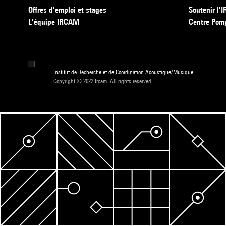
Offres d’emploi et stages
Soutenir l
L’équipe IRCAM
Centre Pom
Institut de Recherche et de Coordination Acoustique/Musique
Copyright © 2022 Ircam. All rights reserved.