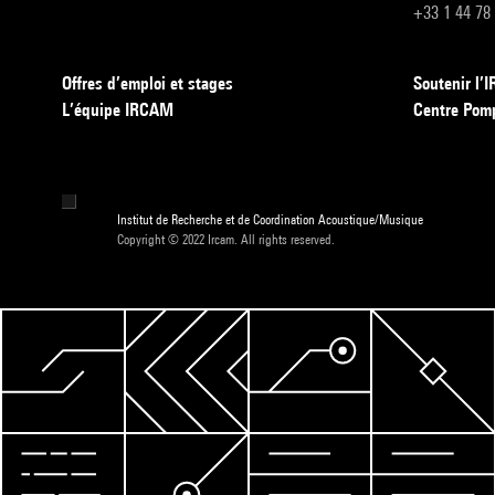
+33 1 44 78
Offres d’emploi et stages
Soutenir l
L’équipe IRCAM
Centre Pom
Institut de Recherche et de Coordination Acoustique/Musique
Copyright © 2022 Ircam. All rights reserved.