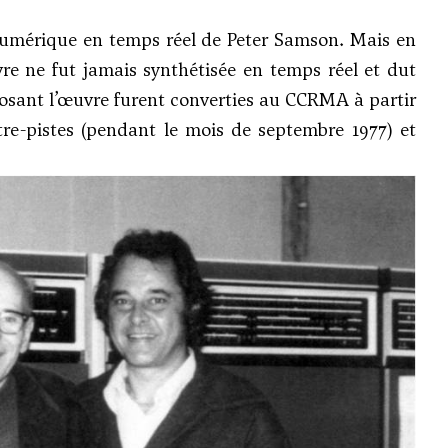
umérique en temps réel de Peter Samson. Mais en
re ne fut jamais synthétisée en temps réel et dut
mposant l’œuvre furent converties au CCRMA à partir
re-pistes (pendant le mois de septembre 1977) et