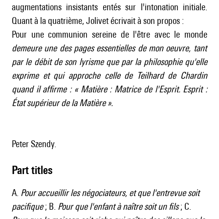
augmentations insistants entés sur l'intonation initiale.
Quant à la quatrième, Jolivet écrivait à son propos :
Pour une communion sereine de l'être avec le monde
demeure une des pages essentielles de mon oeuvre, tant
par le débit de son lyrisme que par la philosophie qu'elle
exprime et qui approche celle de Teilhard de Chardin
quand il affirme : « Matière : Matrice de l'Esprit. Esprit :
État supérieur de la Matière ».
Peter Szendy.
Part titles
A.
Pour accueillir les négociateurs, et que l'entrevue soit
pacifique
; B.
Pour que l'enfant à naître soit un fils
; C.