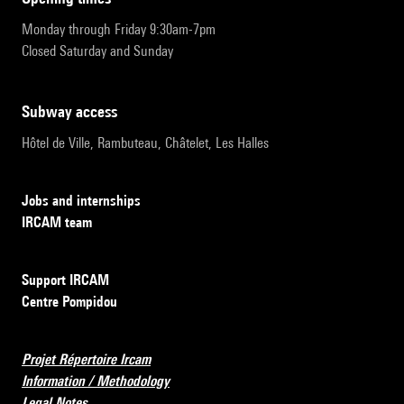
Monday through Friday 9:30am-7pm
Closed Saturday and Sunday
subway access
Hôtel de Ville, Rambuteau, Châtelet, Les Halles
Jobs and internships
IRCAM team
Support IRCAM
Centre Pompidou
Projet Répertoire Ircam
Information / Methodology
Legal Notes