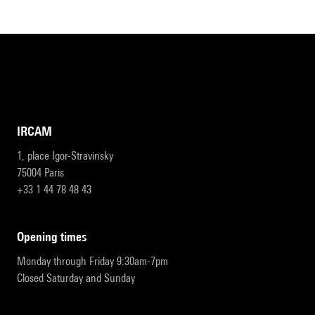
IRCAM
1, place Igor-Stravinsky
75004 Paris
+33 1 44 78 48 43
opening times
Monday through Friday 9:30am-7pm
Closed Saturday and Sunday