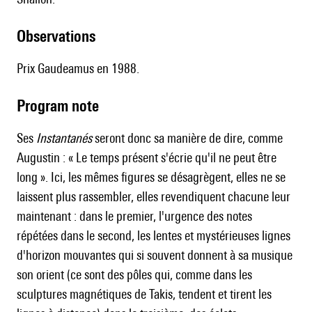
observations
Prix Gaudeamus en 1988.
Program note
Ses
Instantanés
seront donc sa manière de dire, comme
Augustin : « Le temps présent s'écrie qu'il ne peut être
long ». Ici, les mêmes figures se désagrègent, elles ne se
laissent plus rassembler, elles revendiquent chacune leur
maintenant : dans le premier, l'urgence des notes
répétées dans le second, les lentes et mystérieuses lignes
d'horizon mouvantes qui si souvent donnent à sa musique
son orient (ce sont des pôles qui, comme dans les
sculptures magnétiques de Takis, tendent et tirent les