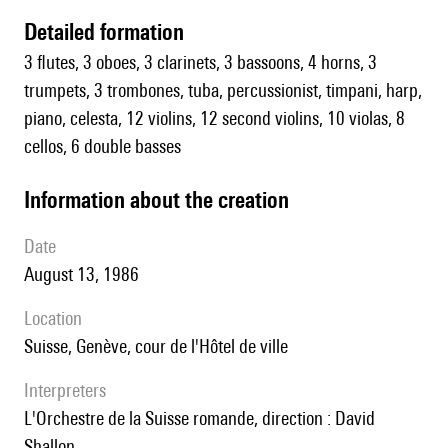
detailed formation
3 flutes, 3 oboes, 3 clarinets, 3 bassoons, 4 horns, 3
trumpets, 3 trombones, tuba, percussionist, timpani, harp,
piano, celesta, 12 violins, 12 second violins, 10 violas, 8
cellos, 6 double basses
information about the creation
date
August 13, 1986
location
Suisse, Genève, cour de l'Hôtel de ville
interpreters
l'Orchestre de la Suisse romande, direction : David
Shallon.