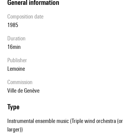
general information
composition date
1985
duration
16min
publisher
Lemoine
Commission
Ville de Genève
type
Instrumental ensemble music (Triple wind orchestra (or
larger))