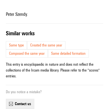
Peter Szendy.
similar works
Same type
Created the same year
Composed the same year
Same detailed formation
This entry is encyclopaedic in nature and does not reflect the
collections of the Ircam media library. Please refer to the "scores"
entries.
Do you notice a mistake?
contact us