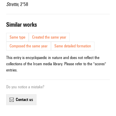
Strette
, 2'58
similar works
Same type
Created the same year
Composed the same year
Same detailed formation
This entry is encyclopaedic in nature and does not reflect the
collections of the Ircam media library. Please refer to the "scores"
entries.
Do you notice a mistake?
contact us