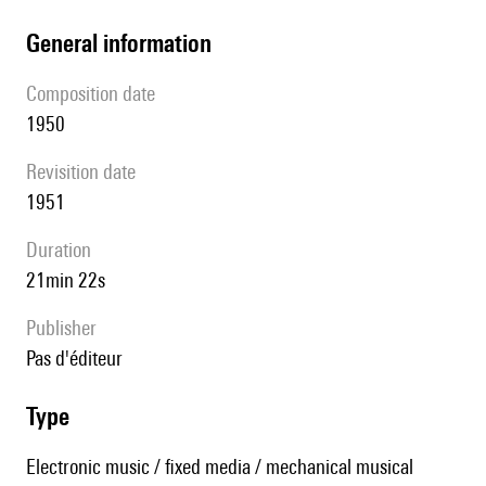
general information
composition date
1950
revisition date
1951
duration
21min 22s
publisher
pas d'éditeur
type
Electronic music / fixed media / mechanical musical