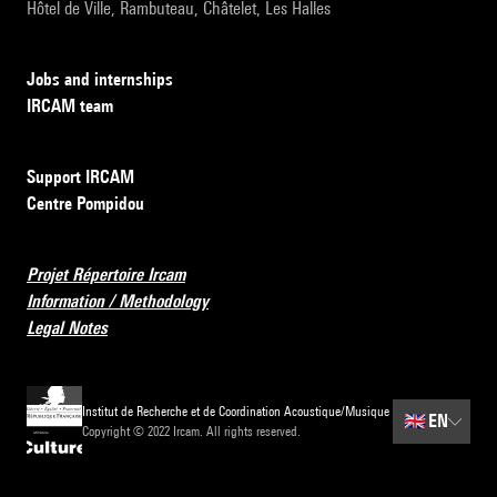
Hôtel de Ville, Rambuteau, Châtelet, Les Halles
Jobs and internships
IRCAM team
Support IRCAM
Centre Pompidou
Projet Répertoire Ircam
Information / Methodology
Legal Notes
Institut de Recherche et de Coordination Acoustique/Musique
🇬🇧
EN
Copyright © 2022 Ircam. All rights reserved.