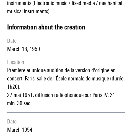
instruments (Electronic music / fixed media / mechanical
musical instruments)
information about the creation
date
March 18, 1950
location
première et unique audition de la version d'origine en
concert, Paris, salle de l'École normale de musique (durée
1h20).
27 mai 1951, diffusion radiophonique sur Paris IV, 21
min. 30 sec.
date
March 1954