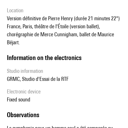
location
version définitive de Pierre Henry (durée 21 minutes 22")
France, Paris, théâtre de l'Étoile (version ballet),
chorégraphie de Merce Cunnigham, ballet de Maurice
Béjart.
Information on the electronics
Studio information
GRMC, Studio d'Essai de la RTF
Electronic device
fixed sound
observations