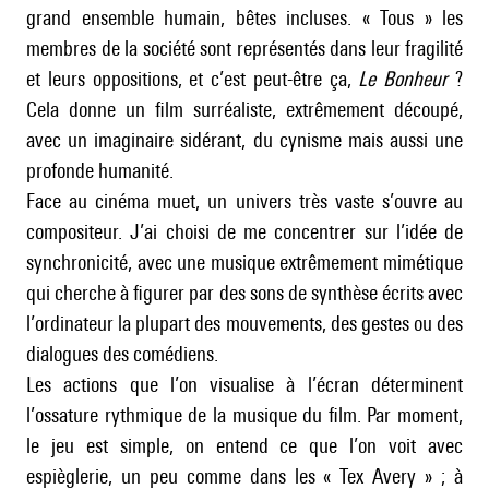
grand ensemble humain, bêtes incluses. « Tous » les
membres de la société sont représentés dans leur fragilité
et leurs oppositions, et c’est peut-être ça,
Le Bonheur
?
Cela donne un film surréaliste, extrêmement découpé,
avec un imaginaire sidérant, du cynisme mais aussi une
profonde humanité.
Face au cinéma muet, un univers très vaste s’ouvre au
compositeur. J’ai choisi de me concentrer sur l’idée de
synchronicité, avec une musique extrêmement mimétique
qui cherche à figurer par des sons de synthèse écrits avec
l’ordinateur la plupart des mouvements, des gestes ou des
dialogues des comédiens.
Les actions que l’on visualise à l’écran déterminent
l’ossature rythmique de la musique du film. Par moment,
le jeu est simple, on entend ce que l’on voit avec
espièglerie, un peu comme dans les « Tex Avery » ; à