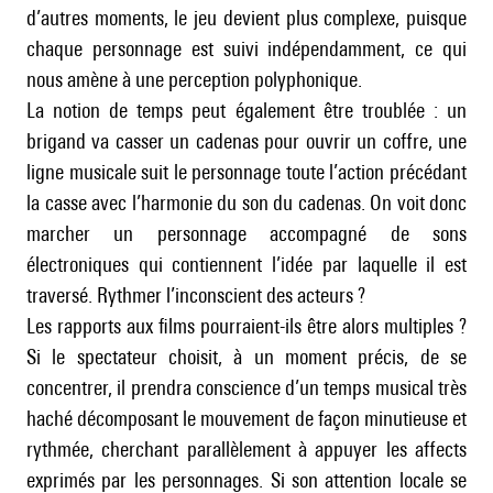
d’autres moments, le jeu devient plus complexe, puisque
chaque personnage est suivi indépendamment, ce qui
nous amène à une perception polyphonique.
La notion de temps peut également être troublée : un
brigand va casser un cadenas pour ouvrir un coffre, une
ligne musicale suit le personnage toute l’action précédant
la casse avec l’harmonie du son du cadenas. On voit donc
marcher un personnage accompagné de sons
électroniques qui contiennent l’idée par laquelle il est
traversé. Rythmer l’inconscient des acteurs ?
Les rapports aux films pourraient-ils être alors multiples ?
Si le spectateur choisit, à un moment précis, de se
concentrer, il prendra conscience d’un temps musical très
haché décomposant le mouvement de façon minutieuse et
rythmée, cherchant parallèlement à appuyer les affects
exprimés par les personnages. Si son attention locale se