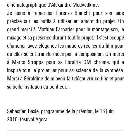
cinématographique d’Alexandre Medvedkine.
Je tiens à remercier Lorenzo Bianchi pour son aide
précise sur les outils à utiliser en amont du projet. Un
grand merci à Mathieu Farnarier pour le montage son, le
mixage et sa présence durant tout le projet. Il s’est occupé
d’amener avec élégance les matières réelles du film pour
qu’elles soient transformées par la composition. Un merci
à Marco Stroppa pour sa librairie OM chroma, qui a
inspiré tout le projet, et pour sa science de la synthèse.
Merci à Géraldine de m’avoir fait découvrir ce film et pour
sa belle invitation au bonheur...
Sébastien Gaxie, programme de la création, le 16 juin
2010, festival Agora.