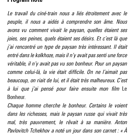
Le travail du ciné-train nous a liés étroitement avec le
peuple, il nous a aidés à comprendre son âme. Nous
avons vu comment vivait le paysan, quelles étaient ses
joies, ses peines, quels étaient ses désirs. Et c’est là que
j’ai rencontré un type de paysan très intéressant. Il était
entré dans le kolkhoze, mais il n’y avait pas senti une force
véritable, il n’y avait pas vu son bonheur. Pour un paysan
comme celui-là, la vie était difficile. On ne l’aimait pas
beaucoup, on riait de lui, et il était très malheureux. C’est
à lui que j’ai pensé pour faire ensuite mon film
Le
Bonheur.
Chaque homme cherche le bonheur. Certains le voient
dans les richesses, mais le paysan russe qui vivait très
mal, très pauvrement, le rêvait à sa manière. Anton
Pavlovitch Tchekhov a noté un jour dans son carnet : « À