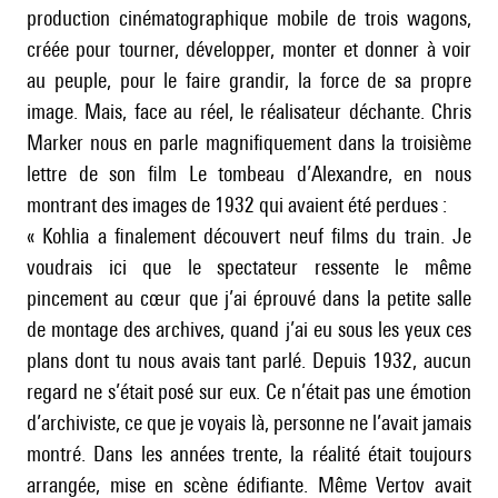
production cinématographique mobile de trois wagons,
créée pour tourner, développer, monter et donner à voir
au peuple, pour le faire grandir, la force de sa propre
image. Mais, face au réel, le réalisateur déchante. Chris
Marker nous en parle magnifiquement dans la troisième
lettre de son film Le tombeau d’Alexandre, en nous
montrant des images de 1932 qui avaient été perdues :
« Kohlia a finalement découvert neuf films du train. Je
voudrais ici que le spectateur ressente le même
pincement au cœur que j’ai éprouvé dans la petite salle
de montage des archives, quand j’ai eu sous les yeux ces
plans dont tu nous avais tant parlé. Depuis 1932, aucun
regard ne s’était posé sur eux. Ce n’était pas une émotion
d’archiviste, ce que je voyais là, personne ne l’avait jamais
montré. Dans les années trente, la réalité était toujours
arrangée, mise en scène édifiante. Même Vertov avait