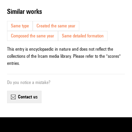
similar works
Same type
Created the same year
Composed the same year
Same detailed formation
This entry is encyclopaedic in nature and does not reflect the
collections of the Ircam media library. Please refer to the "scores"
entries.
Do you notice a mistake?
contact us