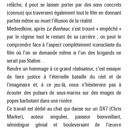
relâche, il peut se laisser porter par des sons concrets
(connus) qui traversent également tout le film en donnant
parfois même au muet l’illusion de la réalité.
Medvedkine, après
Le Bonheur,
s’est trouvé « empêché »
par le régime tout le restant de sa carrière ; on peut le
comprendre face à l’aspect complètement iconoclaste du
film où l’on se demande même si l’un des brigands ne
serait pas Staline…
Rendre un hommage à ce grand réalisateur, c’est essayer
de faire justice à l’éternelle bataille du réel et de
l’imaginaire et, à ce jeu-là, nous n’hésiterons pas à
écouter des pulsars de sous-marins sur des images de
popes barbotant dans une rivière.
Ce travail est dédié au chat qui danse sur un DX7 (Chris
Marker), auteur singulier, passeur bienveillant,
sémiologue génial et bouleversant de l’œuvre