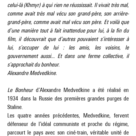
celui-là (Khmyr) à qui rien ne réussissait. Il vivait très mal,
comme avait très mal vécu son grand-père, son arrière-
grand-père, comme avait mal vécu son père. Et voilà que
d’une manière tout à fait inattendue pour lui, à la fin du
film, il découvrait que d’autres pouvaient s’intéresser à
lui, s’occuper de lui : les amis, les voisins, le
gouvernement aussi... Et dans une ferme collective, il
s’approchait du bonheur.
Alexandre Medvedkine.
Le Bonheur
d’Alexandre Medvedkine a été réalisé en
1934 dans la Russie des premières grandes purges de
Staline.
Les quatre années précédentes, Medvedkine, fervent
défenseur de l’idéal communiste et proche du régime,
parcourt le pays avec son ciné-train, véritable unité de