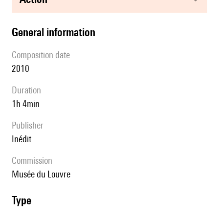
general information
composition date
2010
duration
1h 4min
publisher
Inédit
Commission
Musée du Louvre
type