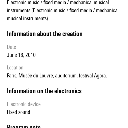
Electronic music / fixed media / mechanical musical
instruments (Electronic music / fixed media / mechanical
musical instruments)
information about the creation
date
June 16, 2010
location
Paris, Musée du Louvre, auditorium, festival Agora.
Information on the electronics
Electronic device
fixed sound
Program note