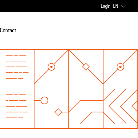
Login
EN
Contact