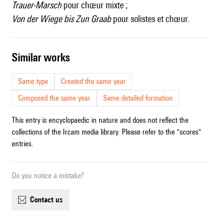
Trauer-Marsch
pour chœur mixte ;
Von der Wiege bis Zun Graab
pour solistes et chœur.
similar works
Same type
Created the same year
Composed the same year
Same detailed formation
This entry is encyclopaedic in nature and does not reflect the
collections of the Ircam media library. Please refer to the "scores"
entries.
Do you notice a mistake?
contact us