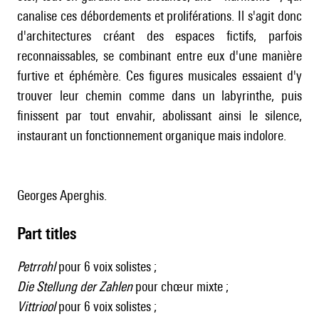
canalise ces débordements et proliférations. Il s'agit donc
d'architectures créant des espaces fictifs, parfois
reconnaissables, se combinant entre eux d'une manière
furtive et éphémère. Ces figures musicales essaient d'y
trouver leur chemin comme dans un labyrinthe, puis
finissent par tout envahir, abolissant ainsi le silence,
instaurant un fonctionnement organique mais indolore.
Georges Aperghis.
Part titles
Petrrohl
pour 6 voix solistes ;
Die Stellung der Zahlen
pour chœur mixte ;
Vittriool
pour 6 voix solistes ;