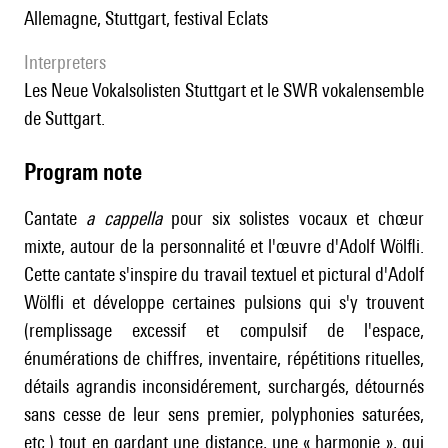
Allemagne, Stuttgart, festival Eclats
interpreters
les Neue Vokalsolisten Stuttgart et le SWR vokalensemble
de Suttgart.
Program note
Cantate
a cappella
pour six solistes vocaux et chœur
mixte, autour de la personnalité et l'œuvre d'Adolf Wölfli.
Cette cantate s'inspire du travail textuel et pictural d'Adolf
Wölfli et développe certaines pulsions qui s'y trouvent
(remplissage excessif et compulsif de l'espace,
énumérations de chiffres, inventaire, répétitions rituelles,
détails agrandis inconsidérement, surchargés, détournés
sans cesse de leur sens premier, polyphonies saturées,
etc.) tout en gardant une distance, une « harmonie », qui