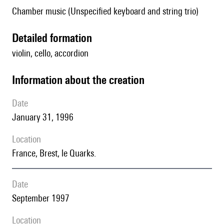
Chamber music (Unspecified keyboard and string trio)
detailed formation
violin, cello, accordion
information about the creation
date
January 31, 1996
location
France, Brest, le Quarks.
date
September 1997
location