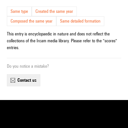
Same type
Created the same year
Composed the same year
Same detailed formation
This entry is encyclopaedic in nature and does not reflect the
collections of the Ircam media library. Please refer to the "scores"
entries.
Do you notice a mistake?
contact us