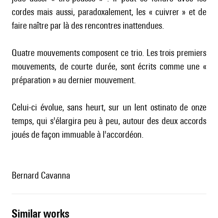
cordes mais aussi, paradoxalement, les « cuivrer » et de
faire naître par là des rencontres inattendues.
Quatre mouvements composent ce trio. Les trois premiers
mouvements, de courte durée, sont écrits comme une «
préparation » au dernier mouvement.
Celui-ci évolue, sans heurt, sur un lent ostinato de onze
temps, qui s'élargira peu à peu, autour des deux accords
joués de façon immuable à l'accordéon.
Bernard Cavanna
similar works