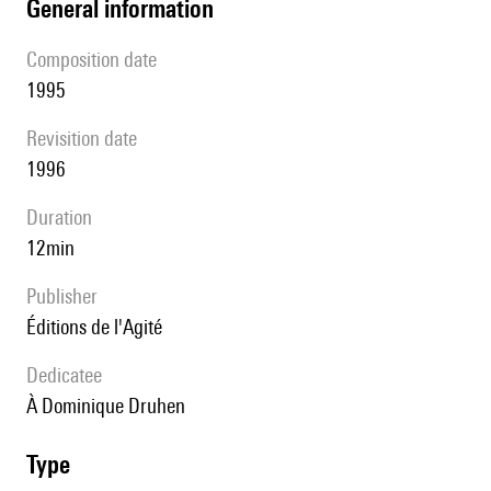
general information
composition date
1995
revisition date
1996
duration
12min
publisher
Éditions de l'Agité
Dedicatee
à Dominique Druhen
type