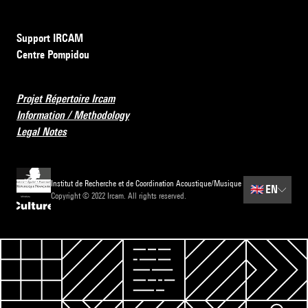
Support IRCAM
Centre Pompidou
Projet Répertoire Ircam
Information / Methodology
Legal Notes
Institut de Recherche et de Coordination Acoustique/Musique
🇬🇧
EN
Copyright © 2022 Ircam. All rights reserved.