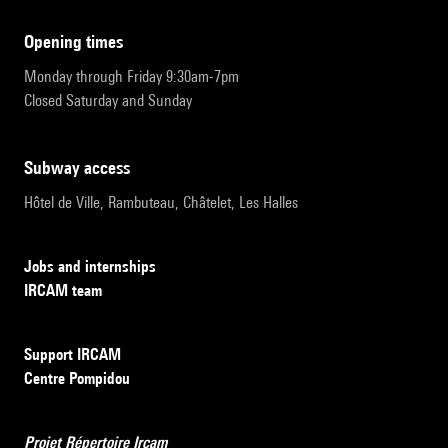
opening times
Monday through Friday 9:30am-7pm
Closed Saturday and Sunday
subway access
Hôtel de Ville, Rambuteau, Châtelet, Les Halles
Jobs and internships
IRCAM team
Support IRCAM
Centre Pompidou
Projet Répertoire Ircam