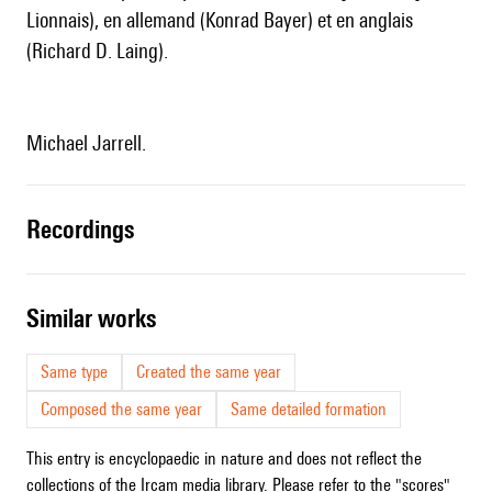
Lionnais), en allemand (Konrad Bayer) et en anglais
(Richard D. Laing).
Michael Jarrell.
recordings
similar works
Same type
Created the same year
Composed the same year
Same detailed formation
This entry is encyclopaedic in nature and does not reflect the
collections of the Ircam media library. Please refer to the "scores"