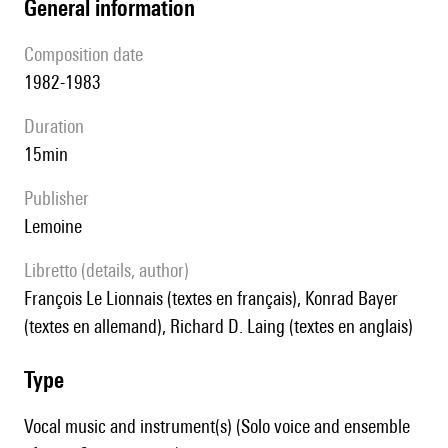
general information
composition date
1982-1983
duration
15min
publisher
Lemoine
Libretto (details, author)
François Le Lionnais (textes en français), Konrad Bayer
(textes en allemand), Richard D. Laing (textes en anglais)
type
Vocal music and instrument(s) (Solo voice and ensemble