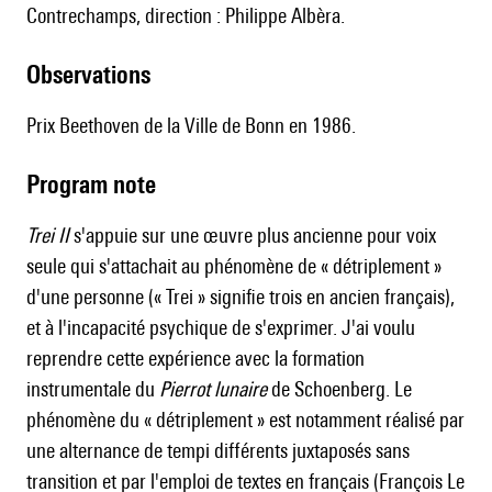
Contrechamps, direction : Philippe Albèra.
observations
Prix Beethoven de la Ville de Bonn en 1986.
Program note
T
rei II
s'appuie sur une œuvre plus ancienne pour voix
seule qui s'attachait au phénomène de « détriplement »
d'une personne (« Trei » signifie trois en ancien français),
et à l'incapacité psychique de s'exprimer. J'ai voulu
reprendre cette expérience avec la formation
instrumentale du
Pierrot lunaire
de Schoenberg. Le
phénomène du « détriplement » est notamment réalisé par
une alternance de tempi différents juxtaposés sans
transition et par l'emploi de textes en français (François Le