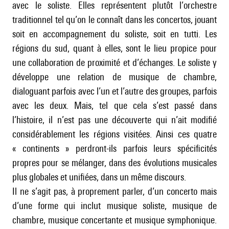
avec le soliste. Elles représentent plutôt l’orchestre
traditionnel tel qu’on le connaît dans les concertos, jouant
soit en accompagnement du soliste, soit en tutti. Les
régions du sud, quant à elles, sont le lieu propice pour
une collaboration de proximité et d’échanges. Le soliste y
développe une relation de musique de chambre,
dialoguant parfois avec l’un et l’autre des groupes, parfois
avec les deux. Mais, tel que cela s’est passé dans
l’histoire, il n’est pas une découverte qui n’ait modifié
considérablement les régions visitées. Ainsi ces quatre
« continents » perdront-ils parfois leurs spécificités
propres pour se mélanger, dans des évolutions musicales
plus globales et unifiées, dans un même discours.
Il ne s’agit pas, à proprement parler, d’un concerto mais
d’une forme qui inclut musique soliste, musique de
chambre, musique concertante et musique symphonique.