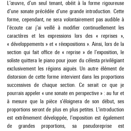
L’œuvre, d’un seul tenant, obéit à la forme rigoureuse
d’une sonate précédée d’une grande introduction. Cette
forme, cependant, ne sera volontairement pas audible à
l’écoute car j’ai veillé à modifier continuellement les
caractères et les expressions lors des « reprises »,
« développements » et « réexpositions ». Ainsi, lors de la
section qui fait office de « reprise » de l’exposition, le
soliste quittera le piano pour jouer du célesta privilégiant
exclusivement les régions aiguës. Un autre élément de
distorsion de cette forme intervient dans les proportions
successives de chaque section. Ce serait ce que je
pourrais appeler « une sonate en perspective » : au fur et
à mesure que la pièce s’éloignera de son début, ses
proportions seront de plus en plus petites. L’introduction
est extrêmement développée, l’exposition est également
de grandes proportions, sa pseudoreprise est