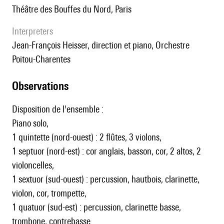
théâtre des Bouffes du Nord, Paris
interpreters
Jean-François Heisser, direction et piano, Orchestre
Poitou-Charentes
observations
Disposition de l'ensemble :
Piano solo,
1 quintette (nord-ouest) : 2 flûtes, 3 violons,
1 septuor (nord-est) : cor anglais, basson, cor, 2 altos, 2
violoncelles,
1 sextuor (sud-ouest) : percussion, hautbois, clarinette,
violon, cor, trompette,
1 quatuor (sud-est) : percussion, clarinette basse,
trombone, contrebasse