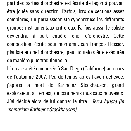
part des parties d’orchestre est écrite de façon à pouvoir
être jouée sans direction. Parfois, lors de sections assez
complexes, un percussionniste synchronise les différents
groupes instrumentaux entre eux. Parfois aussi, le soliste
deviendra, à part entière, chef d’orchestre. Cette
composition, écrite pour mon ami Jean-François Heisser,
pianiste et chef d’orchestre, peut toutefois être exécutée
de manière plus traditionnelle.
L’œuvre a été composée à San Diego (Californie) au cours
de l’automne 2007. Peu de temps après l’avoir achevée,
j’appris la mort de Karlheinz Stockhausen, grand
explorateur, s’il en est, de continents musicaux nouveaux.
J’ai décidé alors de lui donner le titre :
Terra Ignota (in
memoriam Karlheinz Stockhausen).