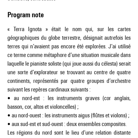
Program note
« Terra Ignota » était le nom qui, sur les cartes
géographiques du globe terrestre, désignait autrefois les
terres qui n’avaient pas encore été explorées. J’ai utilisé
ce terme comme métaphore d’une situation musicale dans
laquelle le pianiste soliste (qui joue aussi du célesta) serait
une sorte d’explorateur se trouvant au centre de quatre
continents, représentés par quatre groupes d’orchestre
suivant les repères cardinaux suivants :
• au nord-est : les instruments graves (cor anglais,
basson, cor, altos et violoncelles) ;
• au nord-ouest : les instruments aigus (flûtes et violons) ;
• aux sud-est et sud-ouest : deux ensembles composites.
Les régions du nord sont le lieu d’une relation distante