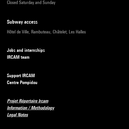
Closed Saturday and Sunday
subway access
Hôtel de Ville, Rambuteau, Châtelet, Les Halles
Jobs and internships
IRCAM team
Support IRCAM
Centre Pompidou
Projet Répertoire Ircam
Information / Methodology
Legal Notes