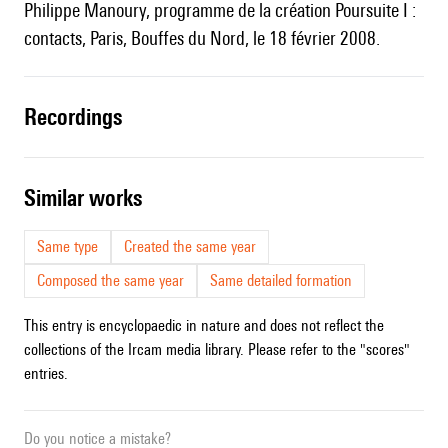
Philippe Manoury, programme de la création Poursuite I :
contacts, Paris, Bouffes du Nord, le 18 février 2008.
recordings
similar works
Same type
Created the same year
Composed the same year
Same detailed formation
This entry is encyclopaedic in nature and does not reflect the
collections of the Ircam media library. Please refer to the "scores"
entries.
Do you notice a mistake?