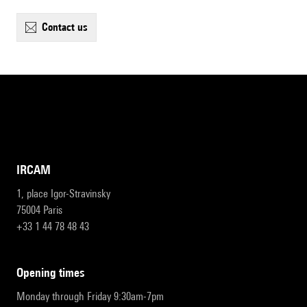
contact us
IRCAM
1, place Igor-Stravinsky
75004 Paris
+33 1 44 78 48 43
opening times
Monday through Friday 9:30am-7pm