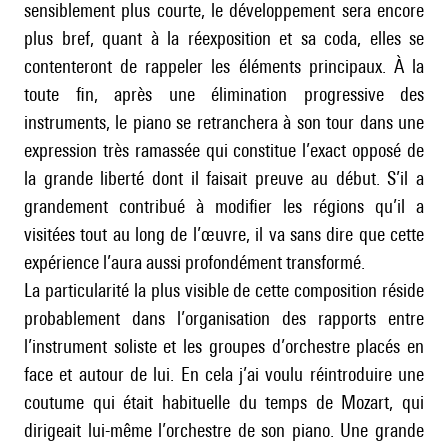
sensiblement plus courte, le développement sera encore
plus bref, quant à la réexposition et sa coda, elles se
contenteront de rappeler les éléments principaux. À la
toute fin, après une élimination progressive des
instruments, le piano se retranchera à son tour dans une
expression très ramassée qui constitue l’exact opposé de
la grande liberté dont il faisait preuve au début. S’il a
grandement contribué à modifier les régions qu’il a
visitées tout au long de l’œuvre, il va sans dire que cette
expérience l’aura aussi profondément transformé.
La particularité la plus visible de cette composition réside
probablement dans l’organisation des rapports entre
l’instrument soliste et les groupes d’orchestre placés en
face et autour de lui. En cela j’ai voulu réintroduire une
coutume qui était habituelle du temps de Mozart, qui
dirigeait lui-même l’orchestre de son piano. Une grande