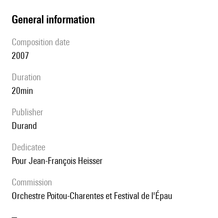
general information
composition date
2007
duration
20min
publisher
Durand
Dedicatee
pour Jean-François Heisser
Commission
Orchestre Poitou-Charentes et Festival de l'Épau