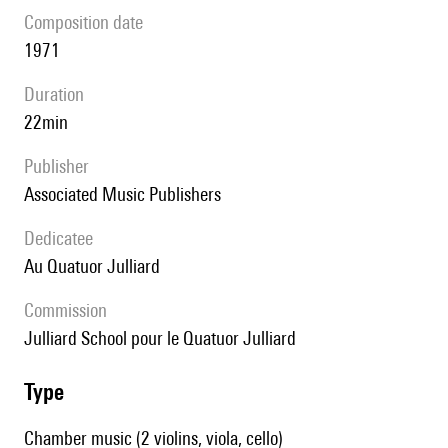
composition date
1971
duration
22min
publisher
Associated Music Publishers
Dedicatee
au Quatuor Julliard
Commission
Julliard School pour le Quatuor Julliard
type
Chamber music (2 violins, viola, cello)