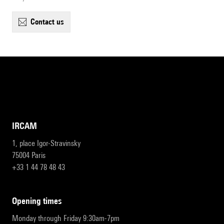
contact us
IRCAM
1, place Igor-Stravinsky
75004 Paris
+33 1 44 78 48 43
opening times
Monday through Friday 9:30am-7pm