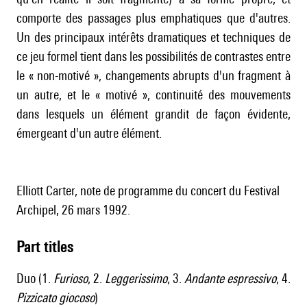
comporte des passages plus emphatiques que d'autres.
Un des principaux intérêts dramatiques et techniques de
ce jeu formel tient dans les possibilités de contrastes entre
le « non-motivé », changements abrupts d'un fragment à
un autre, et le « motivé », continuité des mouvements
dans lesquels un élément grandit de façon évidente,
émergeant d'un autre élément.
Elliott Carter, note de programme du concert du Festival
Archipel, 26 mars 1992.
Part titles
Duo (1.
Furioso
, 2.
Leggerissimo
, 3.
Andante espressivo
, 4.
Pizzicato giocoso
)