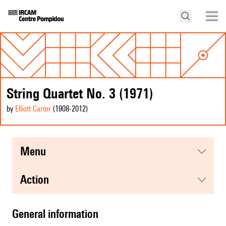
String Quartet No. 3 (1971)
by
Elliott Carter
(1908
-2012
)
menu
action
general information