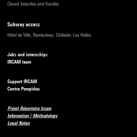
Closed Saturday and Sunday
subway access
Hôtel de Ville, Rambuteau, Châtelet, Les Halles
Jobs and internships
IRCAM team
Support IRCAM
Centre Pompidou
Projet Répertoire Ircam
Information / Methodology
Legal Notes