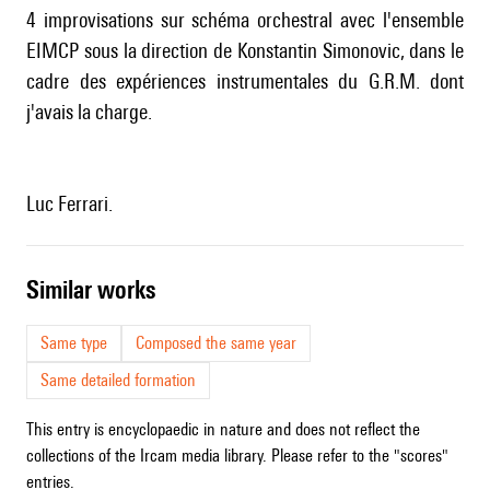
4 improvisations sur schéma orchestral avec l'ensemble
EIMCP sous la direction de Konstantin Simonovic, dans le
cadre des expériences instrumentales du G.R.M. dont
j'avais la charge.
Luc Ferrari.
similar works
Same type
Composed the same year
Same detailed formation
This entry is encyclopaedic in nature and does not reflect the
collections of the Ircam media library. Please refer to the "scores"
entries.