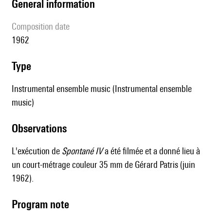
general information
composition date
1962
type
Instrumental ensemble music (Instrumental ensemble
music)
observations
L'exécution de
Spontané IV
a été filmée et a donné lieu à
un court-métrage couleur 35 mm de Gérard Patris (juin
1962).
Program note