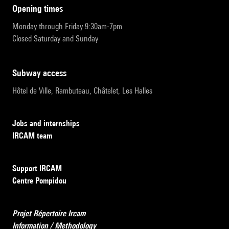
opening times
Monday through Friday 9:30am-7pm
Closed Saturday and Sunday
subway access
Hôtel de Ville, Rambuteau, Châtelet, Les Halles
Jobs and internships
IRCAM team
Support IRCAM
Centre Pompidou
Projet Répertoire Ircam
Information / Methodology