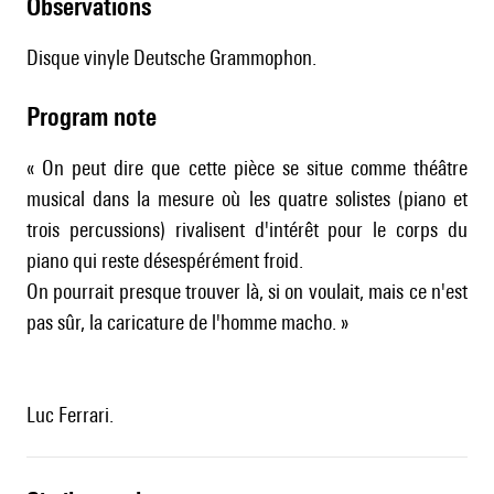
observations
Disque vinyle Deutsche Grammophon.
Program note
« On peut dire que cette pièce se situe comme théâtre
musical dans la mesure où les quatre solistes (piano et
trois percussions) rivalisent d'intérêt pour le corps du
piano qui reste désespérément froid.
On pourrait presque trouver là, si on voulait, mais ce n'est
pas sûr, la caricature de l'homme macho. »
Luc Ferrari.