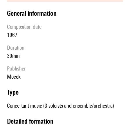
general information
composition date
1967
duration
30min
publisher
Moeck
type
Concertant music (3 soloists and ensemble/orchestra)
detailed formation