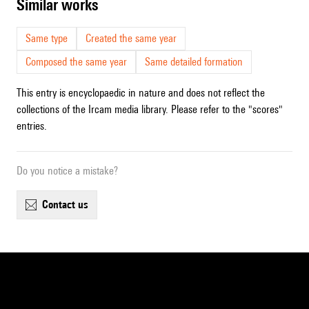
similar works
Same type
Created the same year
Composed the same year
Same detailed formation
This entry is encyclopaedic in nature and does not reflect the
collections of the Ircam media library. Please refer to the "scores"
entries.
Do you notice a mistake?
contact us