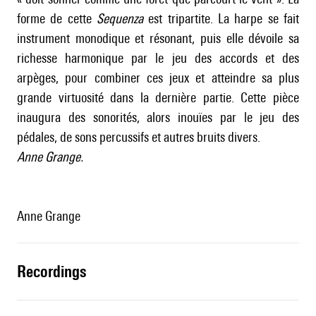
forme de cette
Sequenza
est tripartite. La harpe se fait
instrument monodique et résonant, puis elle dévoile sa
richesse harmonique par le jeu des accords et des
arpèges, pour combiner ces jeux et atteindre sa plus
grande virtuosité dans la dernière partie. Cette pièce
inaugura des sonorités, alors inouïes par le jeu des
pédales, de sons percussifs et autres bruits divers.
Anne Grange.
Anne Grange
recordings