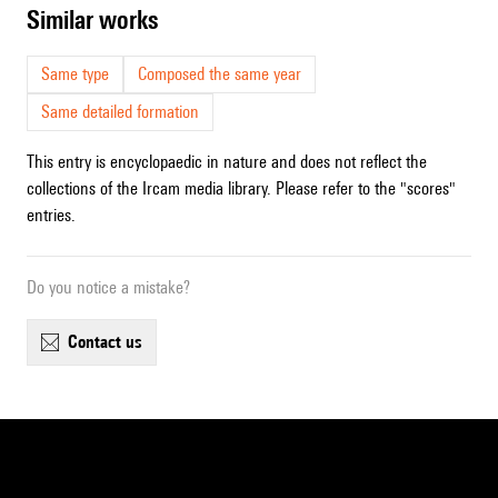
similar works
Same type
Composed the same year
Same detailed formation
This entry is encyclopaedic in nature and does not reflect the
collections of the Ircam media library. Please refer to the "scores"
entries.
Do you notice a mistake?
contact us