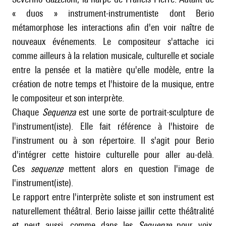
« duos » instrument-instrumentiste dont Berio
métamorphose les interactions afin d'en voir naître de
nouveaux événements. Le compositeur s'attache ici
comme ailleurs à la relation musicale, culturelle et sociale
entre la pensée et la matière qu'elle modèle, entre la
création de notre temps et l'histoire de la musique, entre
le compositeur et son interprète.
Chaque
Sequenza
est une sorte de portrait-sculpture de
l'instrument(iste). Elle fait référence à l'histoire de
l'instrument ou à son répertoire. Il s'agit pour Berio
d'intégrer cette histoire culturelle pour aller au-delà.
Ces
sequenze
mettent alors en question l'image de
l'instrument(iste).
Le rapport entre l'interprète soliste et son instrument est
naturellement théâtral. Berio laisse jaillir cette théâtralité
et peut aussi, comme dans les
Sequenze
pour voix,