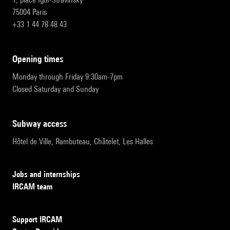
75004 Paris
+33 1 44 78 48 43
opening times
Monday through Friday 9:30am-7pm
Closed Saturday and Sunday
subway access
Hôtel de Ville, Rambuteau, Châtelet, Les Halles
Jobs and internships
IRCAM team
Support IRCAM