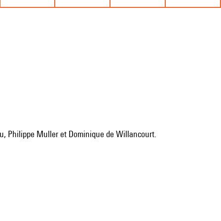
au, Philippe Muller et Dominique de Willancourt.