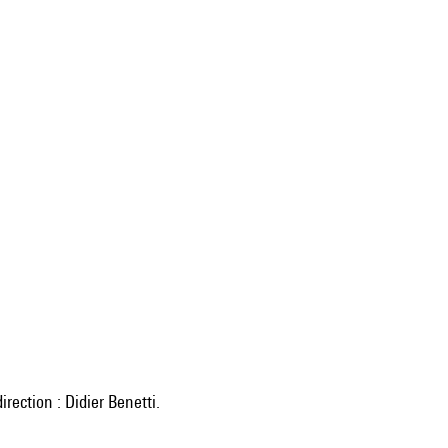
irection : Didier Benetti.