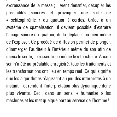
excroissance de la masse ; il vient densifier, décupler les
possibilités sonores et provoquer une sorte de
« schizophrénie » du quatuor à cordes. Grâce à un
système de spatialisation, il devient possible d’extraire
l’image sonore du quatuor, de la déplacer ou bien même
de l’exploser. Ce procédé de diffusion permet de plonger,
d’immerger l’auditeur à l’intérieur même du son afin de
mieux le sentir, le ressentir ou même le « toucher ». Aucun
son n’a été au préalable enregistré, tous les traitements et
les transformations ont lieu en temps réel. Ce qui signifie
que les algorithmes réagissent au jeu des interprètes à un
instant T et rendent l’interprétation plus dynamique donc
plus vivante. Ceci, dans un sens, « humanise » les
machines et les met quelque part au service de l’homme !