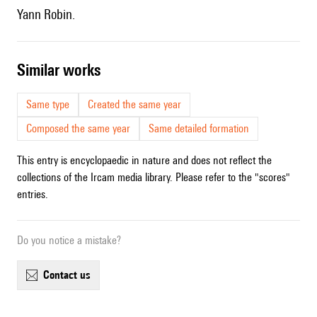
Yann Robin.
similar works
Same type
Created the same year
Composed the same year
Same detailed formation
This entry is encyclopaedic in nature and does not reflect the
collections of the Ircam media library. Please refer to the "scores"
entries.
Do you notice a mistake?
contact us