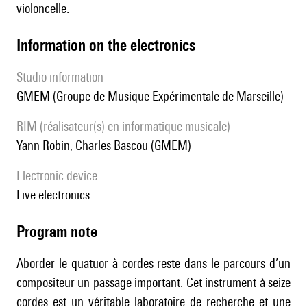
violoncelle.
Information on the electronics
Studio information
GMEM (Groupe de Musique Expérimentale de Marseille)
RIM (réalisateur(s) en informatique musicale)
Yann Robin, Charles Bascou (GMEM)
Electronic device
live electronics
Program note
Aborder le quatuor à cordes reste dans le parcours d’un
compositeur un passage important. Cet instrument à seize
cordes est un véritable laboratoire de recherche et une