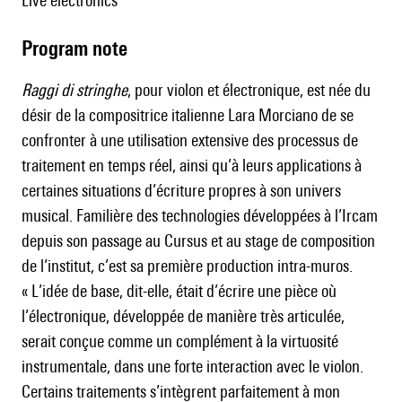
live electronics
Program note
Raggi di stringhe
, pour violon et électronique, est née du
désir de la compositrice italienne Lara Morciano de se
confronter à une utilisation extensive des processus de
traitement en temps réel, ainsi qu’à leurs applications à
certaines situations d’écriture propres à son univers
musical. Familière des technologies développées à l’Ircam
depuis son passage au Cursus et au stage de composition
de l’institut, c’est sa première production intra-muros.
« L’idée de base, dit-elle, était d’écrire une pièce où
l’électronique, développée de manière très articulée,
serait conçue comme un complément à la virtuosité
instrumentale, dans une forte interaction avec le violon.
Certains traitements s’intègrent parfaitement à mon