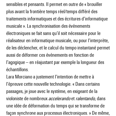
sensibles et pensants. Il permet en outre de « brouiller
plus avant la frontière temps réel/temps différé des
traitements informatiques et des écritures d’informatique
musicale ». La synchronisation des événements
électroniques se fait sans qu’il soit nécessaire pour le
réalisateur en informatique musicale, ou pour l’interprète,
de les déclencher, et le calcul du tempo instantané permet
aussi de déformer ces événements en fonction de
l’agogique – en réajustant par exemple la longueur des
échantillons.
Lara Morciano a justement l’intention de mettre à
l’épreuve cette nouvelle technologie. « Dans certains
passages, je joue avec le système, en exigeant de la
violoniste de nombreux
accelerando
et
ralentando
, dans
une idée de déformation du temps qui se transforme de
façon synchrone aux processus électroniques. » De même,