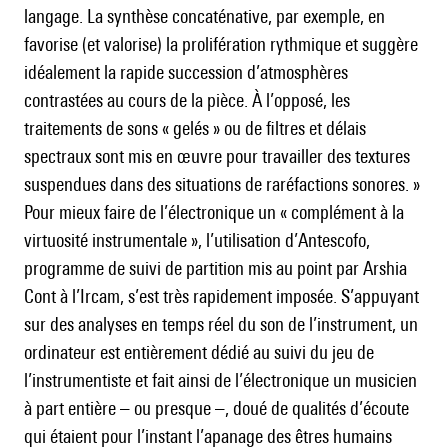
langage. La synthèse concaténative, par exemple, en
favorise (et valorise) la prolifération rythmique et suggère
idéalement la rapide succession d’atmosphères
contrastées au cours de la pièce. À l’opposé, les
traitements de sons « gelés » ou de filtres et délais
spectraux sont mis en œuvre pour travailler des textures
suspendues dans des situations de raréfactions sonores. »
Pour mieux faire de l’électronique un « complément à la
virtuosité instrumentale », l’utilisation d’Antescofo,
programme de suivi de partition mis au point par Arshia
Cont à l’Ircam, s’est très rapidement imposée. S’appuyant
sur des analyses en temps réel du son de l’instrument, un
ordinateur est entièrement dédié au suivi du jeu de
l’instrumentiste et fait ainsi de l’électronique un musicien
à part entière – ou presque –, doué de qualités d’écoute
qui étaient pour l’instant l’apanage des êtres humains