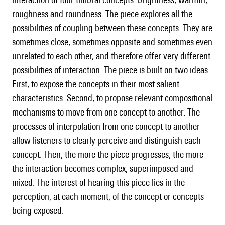
roughness and roundness. The piece explores all the
possibilities of coupling between these concepts. They are
sometimes close, sometimes opposite and sometimes even
unrelated to each other, and therefore offer very different
possibilities of interaction. The piece is built on two ideas.
First, to expose the concepts in their most salient
characteristics. Second, to propose relevant compositional
mechanisms to move from one concept to another. The
processes of interpolation from one concept to another
allow listeners to clearly perceive and distinguish each
concept. Then, the more the piece progresses, the more
the interaction becomes complex, superimposed and
mixed. The interest of hearing this piece lies in the
perception, at each moment, of the concept or concepts
being exposed.