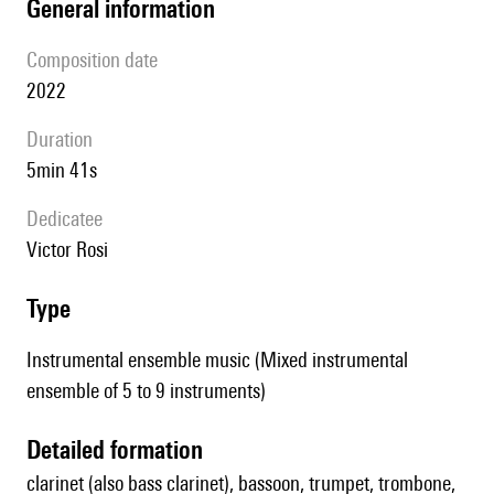
general information
composition date
2022
duration
5min 41s
Dedicatee
Victor Rosi
type
Instrumental ensemble music (Mixed instrumental
ensemble of 5 to 9 instruments)
detailed formation
clarinet (also bass clarinet), bassoon, trumpet, trombone,