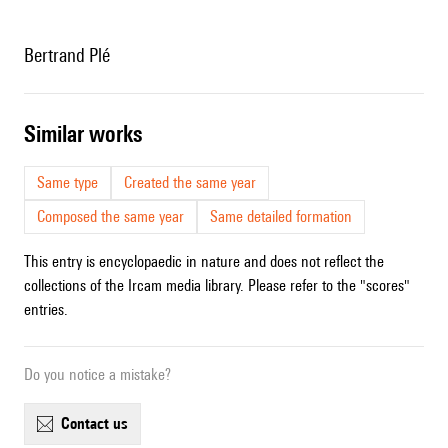
Bertrand Plé
similar works
Same type
Created the same year
Composed the same year
Same detailed formation
This entry is encyclopaedic in nature and does not reflect the
collections of the Ircam media library. Please refer to the "scores"
entries.
Do you notice a mistake?
contact us