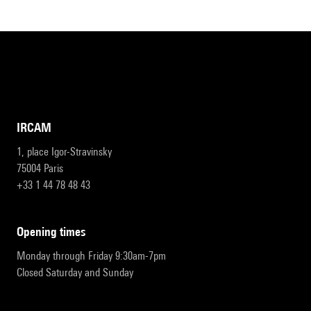
IRCAM
1, place Igor-Stravinsky
75004 Paris
+33 1 44 78 48 43
opening times
Monday through Friday 9:30am-7pm
Closed Saturday and Sunday