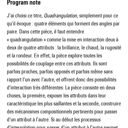
Program note
J’ai choisi ce titre,
Quadrangulation
, simplement pour ce
qu’il évoque : quatre éléments qui forment des angles par
paire. Dans cette pièce, il faut entendre
« quadrangulation » comme la mise en interaction deux à
deux de quatre attributs : la brillance, le chaud, la rugosité
et la rondeur. En effet, la pièce explore toutes les
possibilités de couplage entre ces attributs. Ils sont
parfois proches, parfois opposés et parfois même sans
rapport l’un avec l’autre, et offrent donc des possibilités
d’interaction très différentes. La pièce consiste en deux
choses, la première, exposer les attributs dans leur
caractéristique les plus saillantes et la seconde, construire
des mécanismes compositionnels pertinents pour passer
d’un attribut à l’autre. Si au début les processus
d’interpolation pour passer d’un attribut à l’autre permet