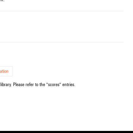
ation
ibrary. Please refer to the "scores" entries.