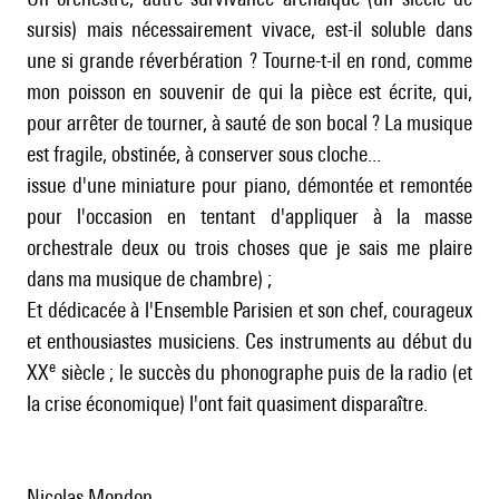
sursis) mais nécessairement vivace, est-il soluble dans
une si grande réverbération ? Tourne-t-il en rond, comme
mon poisson en souvenir de qui la pièce est écrite, qui,
pour arrêter de tourner, à sauté de son bocal ? La musique
est fragile, obstinée, à conserver sous cloche...
issue d'une miniature pour piano, démontée et remontée
pour l'occasion en tentant d'appliquer à la masse
orchestrale deux ou trois choses que je sais me plaire
dans ma musique de chambre) ;
Et dédicacée à l'Ensemble Parisien et son chef, courageux
et enthousiastes musiciens. Ces instruments au début du
e
XX
siècle ; le succès du phonographe puis de la radio (et
la crise économique) l'ont fait quasiment disparaître.
Nicolas Mondon.