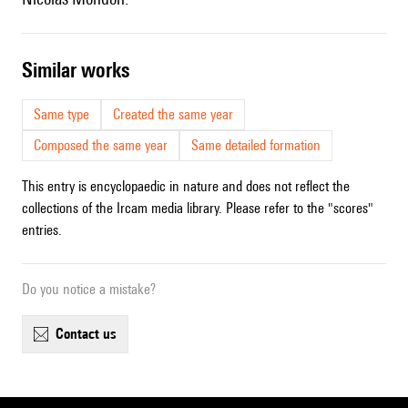
similar works
Same type
Created the same year
Composed the same year
Same detailed formation
This entry is encyclopaedic in nature and does not reflect the
collections of the Ircam media library. Please refer to the "scores"
entries.
Do you notice a mistake?
contact us