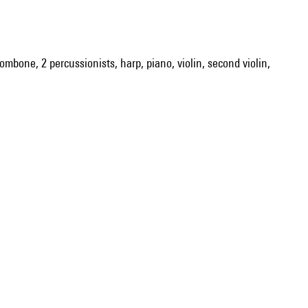
trombone, 2 percussionists, harp, piano, violin, second violin,