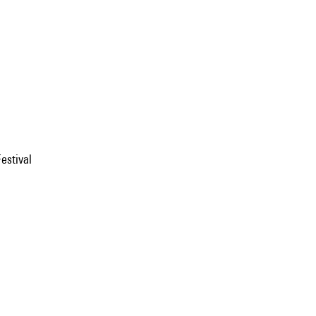
estival