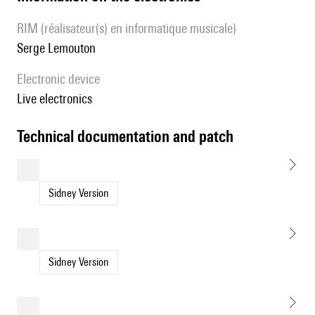
RIM (réalisateur(s) en informatique musicale)
Serge Lemouton
Electronic device
live electronics
technical documentation and patch
Sidney Version
Sidney Version