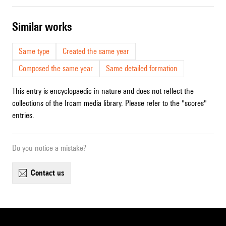
similar works
Same type
Created the same year
Composed the same year
Same detailed formation
This entry is encyclopaedic in nature and does not reflect the
collections of the Ircam media library. Please refer to the "scores"
entries.
Do you notice a mistake?
contact us