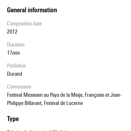
general information
composition date
2012
duration
17min
publisher
Durand
Commission
Festival Messiaen au Pays de la Meije, Françoise et Jean-
Philippe Billarant, Festival de Lucerne
type