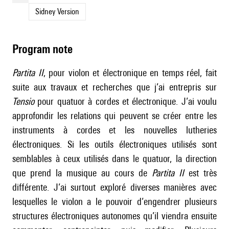
Sidney Version
Program note
Partita II
, pour violon et électronique en temps réel, fait
suite aux travaux et recherches que j’ai entrepris sur
Tensio
pour quatuor à cordes et électronique. J’ai voulu
approfondir les relations qui peuvent se créer entre les
instruments à cordes et les nouvelles lutheries
électroniques. Si les outils électroniques utilisés sont
semblables à ceux utilisés dans le quatuor, la direction
que prend la musique au cours de
Partita II
est très
différente. J’ai surtout exploré diverses manières avec
lesquelles le violon a le pouvoir d’engendrer plusieurs
structures électroniques autonomes qu’il viendra ensuite