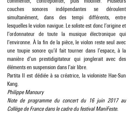
commenter, contrepointer, puis modifier. Plusieurs
couches sonores indépendantes se déroulent
simultanément, dans des tempi différents, entre
lesquelles le violon navigue. Le soliste est donc l’origine et
l’ordonnateur de toute la musique électronique qui
l’environne. À la fin de la pièce, le violon reste seul avec
une toupie sonore qu’il fait tourner dans l’espace, à la
manière d’un prestidigitateur qui jonglerait avec des
éléments en suspension dans l’air libre.
Partita II est dédiée à sa créatrice, la violoniste Hae-Sun
Kang.
Philippe Manoury
Note de programme du concert du 16 juin 2017 au
Collège de France dans le cadre du festival ManiFeste.