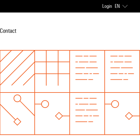
Login
EN
Contact