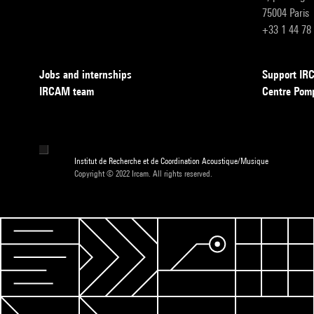
75004 Paris
+33 1 44 78
Jobs and internships
Support I
IRCAM team
Centre Pom
Institut de Recherche et de Coordination Acoustique/Musique
Copyright © 2022 Ircam. All rights reserved.