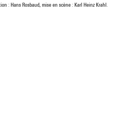
tion : Hans Rosbaud, mise en scène : Karl Heinz Krahl.