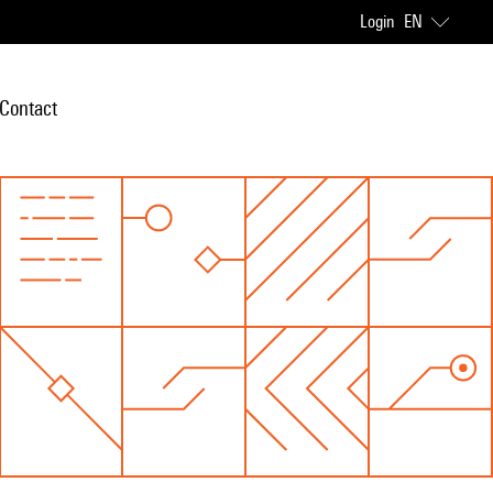
Login
EN
Contact