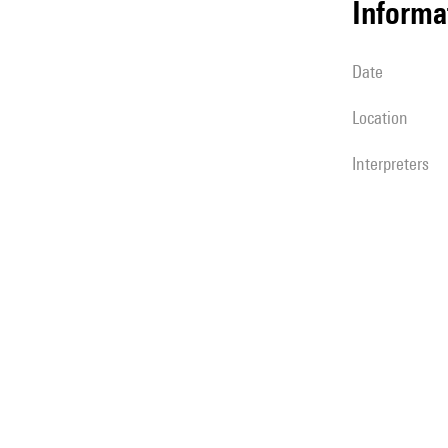
informa
date
location
interpreters