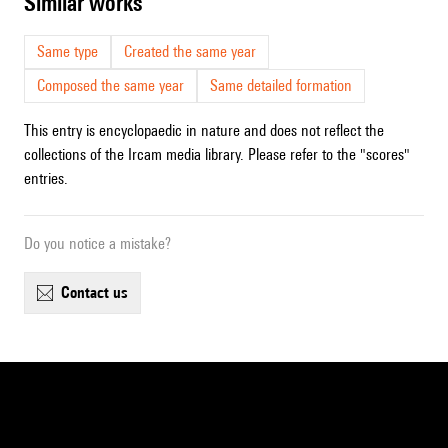
similar works
Same type
Created the same year
Composed the same year
Same detailed formation
This entry is encyclopaedic in nature and does not reflect the
collections of the Ircam media library. Please refer to the "scores"
entries.
Do you notice a mistake?
contact us