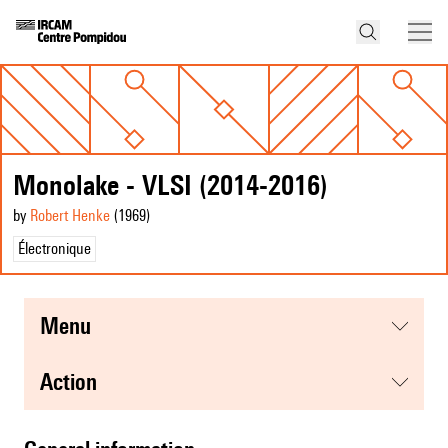
Monolake - VLSI (2014-2016)
by
Robert Henke
(1969
)
Électronique
menu
action