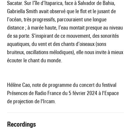
Sacatar. Sur l’île d’Itaparica, face à Salvador de Bahia,
Gabriella Smith avait observé que le flot et le jusant de
l’océan, très progressifs, parcouraient une longue
distance ; à marée haute, l’eau montait presque au niveau
de sa porte. S’inspirant de ce mouvement, des sonorités
aquatiques, du vent et des chants d’oiseaux (sons
bruiteux, oscillations mélodiques), elle nous invite à mieux
écouter le chant du monde.
Hélène Cao, note de programme du concert du festival
Présences de Radio France du 5 février 2024 à l'Espace
de projection de l'Ircam.
recordings