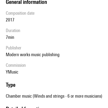
general information
composition date
2017
duration
7min
publisher
modern works music publishing
Commission
yMusic
type
Chamber music (Winds and strings - 6 or more musicians)