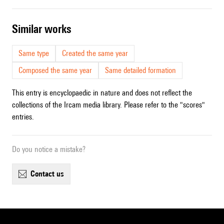
similar works
Same type
Created the same year
Composed the same year
Same detailed formation
This entry is encyclopaedic in nature and does not reflect the
collections of the Ircam media library. Please refer to the "scores"
entries.
Do you notice a mistake?
contact us