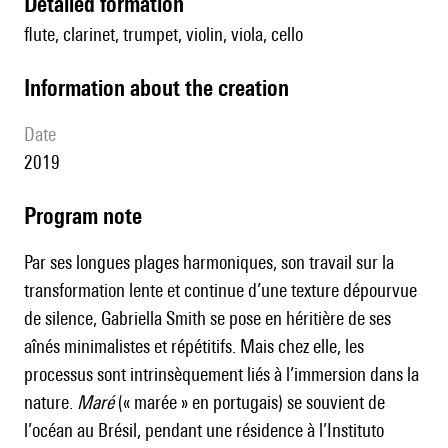
detailed formation
flute, clarinet, trumpet, violin, viola, cello
information about the creation
date
2019
Program note
Par ses longues plages harmoniques, son travail sur la
transformation lente et continue d’une texture dépourvue
de silence, Gabriella Smith se pose en héritière de ses
aînés minimalistes et répétitifs. Mais chez elle, les
processus sont intrinsèquement liés à l’immersion dans la
nature.
Maré
(« marée » en portugais) se souvient de
l’océan au Brésil, pendant une résidence à l’Instituto