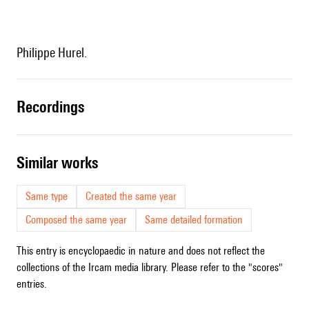
Philippe Hurel.
recordings
similar works
Same type
Created the same year
Composed the same year
Same detailed formation
This entry is encyclopaedic in nature and does not reflect the
collections of the Ircam media library. Please refer to the "scores"
entries.