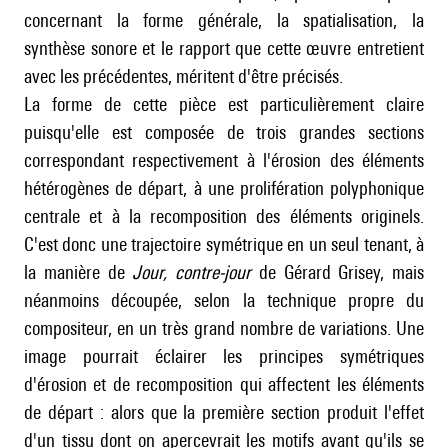
concernant la forme générale, la spatialisation, la
synthèse sonore et le rapport que cette œuvre entretient
avec les précédentes, méritent d'être précisés.
La forme de cette pièce est particulièrement claire
puisqu'elle est composée de trois grandes sections
correspondant respectivement à l'érosion des éléments
hétérogènes de départ, à une prolifération polyphonique
centrale et à la recomposition des éléments originels.
C'est donc une trajectoire symétrique en un seul tenant, à
la manière de
Jour, contre-jour
de Gérard Grisey, mais
néanmoins découpée, selon la technique propre du
compositeur, en un très grand nombre de variations. Une
image pourrait éclairer les principes symétriques
d'érosion et de recomposition qui affectent les éléments
de départ : alors que la première section produit l'effet
d'un tissu dont on apercevrait les motifs avant qu'ils se