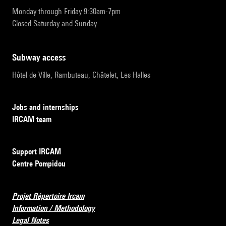
Monday through Friday 9:30am-7pm
Closed Saturday and Sunday
subway access
Hôtel de Ville, Rambuteau, Châtelet, Les Halles
Jobs and internships
IRCAM team
Support IRCAM
Centre Pompidou
Projet Répertoire Ircam
Information / Methodology
Legal Notes