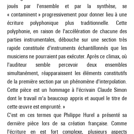
joués par l'ensemble et par la synthèse, se
« contaminent » progressivement pour donner lieu à une
écriture polyphonique plus traditionnelle. Cette
polyphonie, en raison de l'accélération de chacune des
parties instrumentales, débouche sur une section très
rapide constituée d'instruments échantillonnés que les
musiciens ne pourraient pas exécuter. Après ce climax, où
l'auditeur semble percevoir deux ensembles
simultanément, réapparaissent les éléments constitutifs
de la première section par un phénomène d'interpolation.
Cette pièce est un hommage à l'écrivain Claude Simon
dont le travail m'a beaucoup appris et auquel le titre de
cette œuvre est emprunté. »
C'est en ces termes que Philippe Hurel a présenté sa
dernière pièce lors de sa création française. Comme
l'écriture en est fort complexe, plusieurs aspects