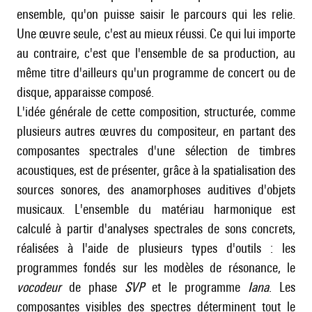
ensemble, qu'on puisse saisir le parcours qui les relie.
Une œuvre seule, c'est au mieux réussi. Ce qui lui importe
au contraire, c'est que l'ensemble de sa production, au
même titre d'ailleurs qu'un programme de concert ou de
disque, apparaisse composé.
L'idée générale de cette composition, structurée, comme
plusieurs autres œuvres du compositeur, en partant des
composantes spectrales d'une sélection de timbres
acoustiques, est de présenter, grâce à la spatialisation des
sources sonores, des anamorphoses auditives d'objets
musicaux. L'ensemble du matériau harmonique est
calculé à partir d'analyses spectrales de sons concrets,
réalisées à l'aide de plusieurs types d'outils : les
programmes fondés sur les modèles de résonance, le
vocodeur
de phase
SVP
et le programme
Iana
. Les
composantes visibles des spectres déterminent tout le