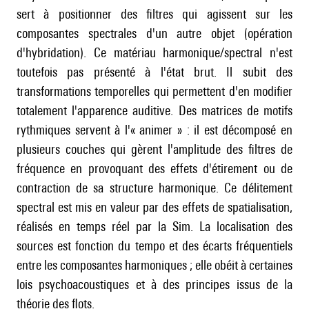
sert à positionner des filtres qui agissent sur les
composantes spectrales d'un autre objet (opération
d'hybridation). Ce matériau harmonique/spectral n'est
toutefois pas présenté à l'état brut. Il subit des
transformations temporelles qui permettent d'en modifier
totalement l'apparence auditive. Des matrices de motifs
rythmiques servent à l'« animer » : il est décomposé en
plusieurs couches qui gèrent l'amplitude des filtres de
fréquence en provoquant des effets d'étirement ou de
contraction de sa structure harmonique. Ce délitement
spectral est mis en valeur par des effets de spatialisation,
réalisés en temps réel par la Sim. La localisation des
sources est fonction du tempo et des écarts fréquentiels
entre les composantes harmoniques ; elle obéit à certaines
lois psychoacoustiques et à des principes issus de la
théorie des flots.