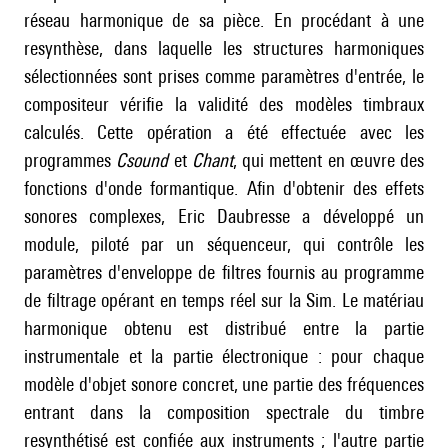
réseau harmonique de sa pièce. En procédant à une
resynthèse, dans laquelle les structures harmoniques
sélectionnées sont prises comme paramètres d'entrée, le
compositeur vérifie la validité des modèles timbraux
calculés. Cette opération a été effectuée avec les
programmes
Csound
et
Chant
, qui mettent en œuvre des
fonctions d'onde formantique. Afin d'obtenir des effets
sonores complexes, Eric Daubresse a développé un
module, piloté par un séquenceur, qui contrôle les
paramètres d'enveloppe de filtres fournis au programme
de filtrage opérant en temps réel sur la Sim. Le matériau
harmonique obtenu est distribué entre la partie
instrumentale et la partie électronique : pour chaque
modèle d'objet sonore concret, une partie des fréquences
entrant dans la composition spectrale du timbre
resynthétisé est confiée aux instruments ; l'autre partie