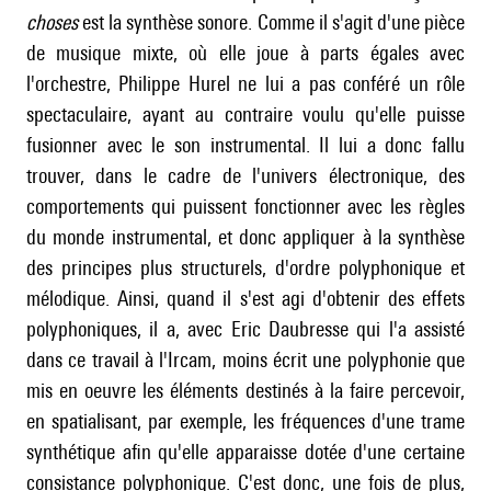
choses
est la synthèse sonore. Comme il s'agit d'une pièce
de musique mixte, où elle joue à parts égales avec
l'orchestre, Philippe Hurel ne lui a pas conféré un rôle
spectaculaire, ayant au contraire voulu qu'elle puisse
fusionner avec le son instrumental. Il lui a donc fallu
trouver, dans le cadre de l'univers électronique, des
comportements qui puissent fonctionner avec les règles
du monde instrumental, et donc appliquer à la synthèse
des principes plus structurels, d'ordre polyphonique et
mélodique. Ainsi, quand il s'est agi d'obtenir des effets
polyphoniques, il a, avec Eric Daubresse qui l'a assisté
dans ce travail à l'Ircam, moins écrit une polyphonie que
mis en oeuvre les éléments destinés à la faire percevoir,
en spatialisant, par exemple, les fréquences d'une trame
synthétique afin qu'elle apparaisse dotée d'une certaine
consistance polyphonique. C'est donc, une fois de plus,