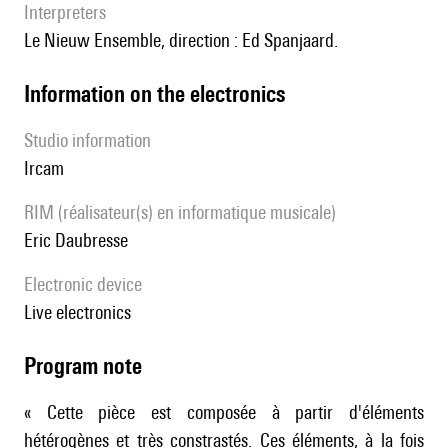
interpreters
le Nieuw Ensemble, direction : Ed Spanjaard.
Information on the electronics
Studio information
Ircam
RIM (réalisateur(s) en informatique musicale)
Eric Daubresse
Electronic device
live electronics
Program note
« Cette pièce est composée à partir d'éléments
hétérogènes et très constrastés. Ces éléments, à la fois