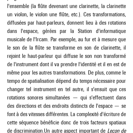
l'ensemble (la flûte devenant une clarinette, la clarinette
un violon, le violon une flûte, etc.). Ces transformations,
diffusées par haut-parleurs, donnent lieu à des rotations
dans l'espace, gérées par la Station d'informatique
musicale de l'Ircam. Par exemple, au fur et à mesure que
le son de la flûte se transforme en son de clarinette, il
rejoint le haut-parleur qui diffuse le son non transformé
de l'instrument dont il va prendre l'identité et il en est de
même pour les autres transformations. De plus, comme le
tempo de spatialisation dépend du temps nécessaire pour
changer tel instrument en tel autre, il s'ensuit que ces
rotations sonores simultanées — qui s'effectuent dans
des directions et des endroits distincts de l'espace — se
font à des vitesses différentes. La complexité d'écriture de
cette séquence bénéficie donc de trois facteurs spatiaux
de discrimination.Un autre aspect important de
Leçon de