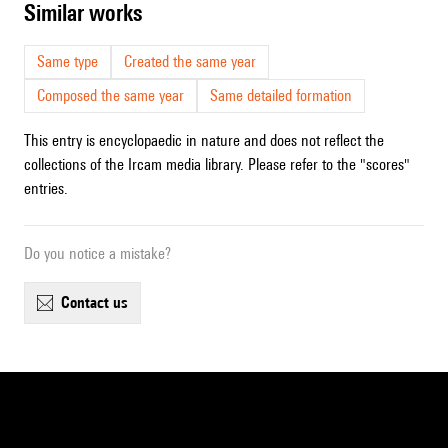
similar works
Same type
Created the same year
Composed the same year
Same detailed formation
This entry is encyclopaedic in nature and does not reflect the
collections of the Ircam media library. Please refer to the "scores"
entries.
Do you notice a mistake?
contact us