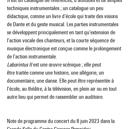
II
est un catalogue de références, d’attitudes et de simples
techniques instrumentales ; un catalogue un peu
didactique, comme un livre d’école qui traite des visions
de Dante et du geste musical. Les parties instrumentales
se développent principalement en tant qu’extension de
l’action vocale des chanteurs, et la courte séquence de
musique électronique est conçue comme le prolongement
de l’action instrumentale.
Laborintus II
est une œuvre scénique ; elle peut
être traitée comme une histoire, une allégorie, un
documentaire, une danse. Elle peut être représentée à
l’école, au théâtre, à la télévision, en plein air ou en tout
autre lieu qui permet de rassembler un auditoire.
Note de programme du concert du 8 juin 2023 dans la