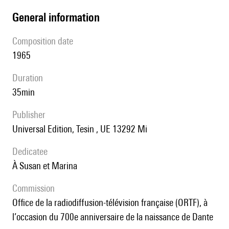
general information
composition date
1965
duration
35min
publisher
Universal Edition, Tesin , UE 13292 Mi
Dedicatee
à Susan et Marina
Commission
Office de la radiodiffusion-télévision française (ORTF), à
l’occasion du 700e anniversaire de la naissance de Dante