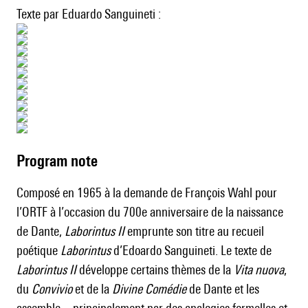
Texte par Eduardo Sanguineti :
Program note
Composé en 1965 à la demande de François Wahl pour
l’ORTF à l’occasion du 700e anniversaire de la naissance
de Dante,
Laborintus II
emprunte son titre au recueil
poétique
Laborintus
d’Edoardo Sanguineti. Le texte de
Laborintus II
développe certains thèmes de la
Vita nuova
,
du
Convivio
et de la
Divine Comédie
de Dante et les