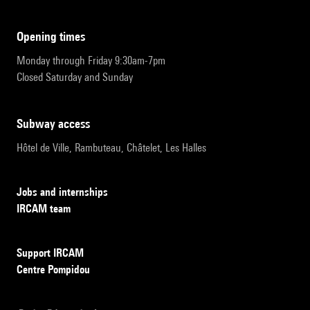
opening times
Monday through Friday 9:30am-7pm
Closed Saturday and Sunday
subway access
Hôtel de Ville, Rambuteau, Châtelet, Les Halles
Jobs and internships
IRCAM team
Support IRCAM
Centre Pompidou