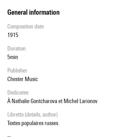
general information
composition date
1915
duration
5min
publisher
Chester Music
Dedicatee
à Nathalie Gontcharova et Michel Larionov
Libretto (details, author)
textes populaires russes.