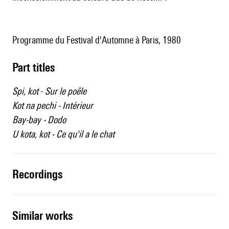
Programme du Festival d'Automne à Paris, 1980
Part titles
Spi, kot
-
Sur le poêle
Kot na pechi - Intérieur
Bay-bay - Dodo
U kota, kot - Ce qu'il a le chat
recordings
similar works