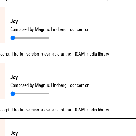
Joy
Composed by Magnus Lindberg
, concert on
xcerpt. The full version is available at the IRCAM media library
Joy
Composed by Magnus Lindberg
, concert on
xcerpt. The full version is available at the IRCAM media library
Joy