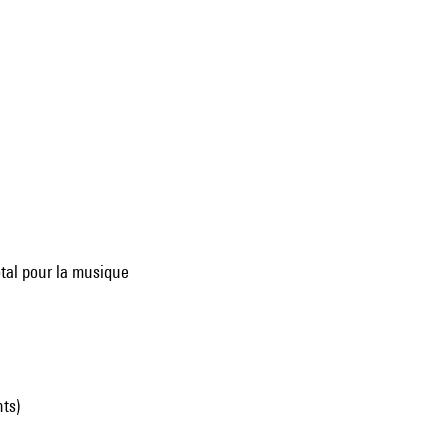
tal pour la musique
ts)