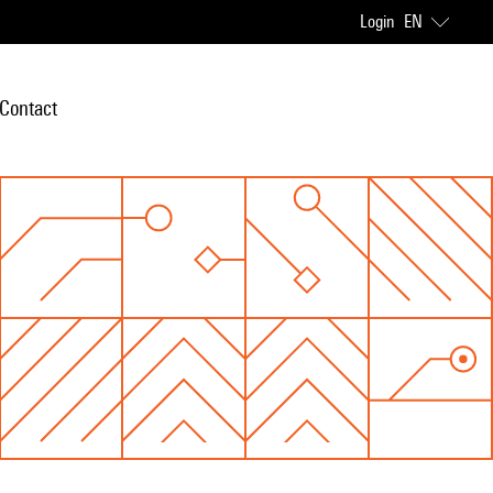
Login
EN
Contact