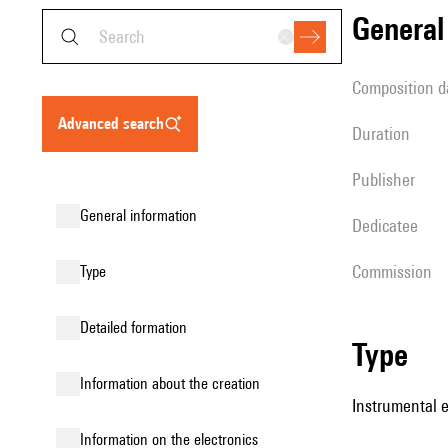
genera
composition d
advanced search
duration
publisher
general information
Dedicatee
Commission
type
detailed formation
type
information about the creation
Instrumental 
Information on the electronics