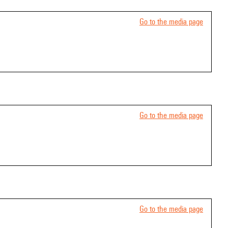
Go to the media page
Go to the media page
Go to the media page