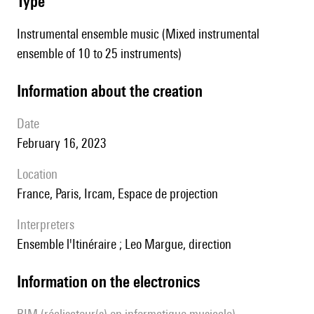
type
Instrumental ensemble music (Mixed instrumental
ensemble of 10 to 25 instruments)
information about the creation
date
February 16, 2023
location
France, Paris, Ircam, Espace de projection
interpreters
Ensemble l'Itinéraire ; Leo Margue, direction
Information on the electronics