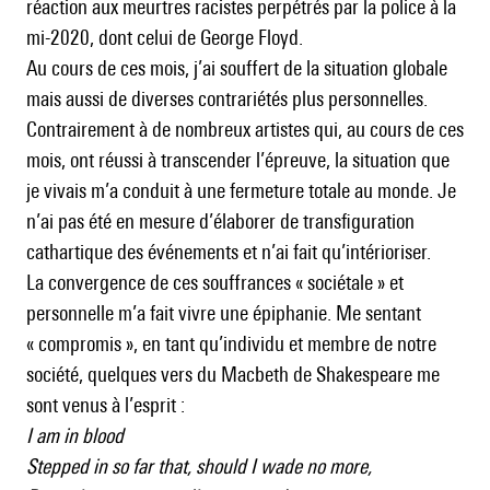
réaction aux meurtres racistes perpétrés par la police à la
mi-2020, dont celui de George Floyd.
Au cours de ces mois, j’ai souffert de la situation globale
mais aussi de diverses contrariétés plus personnelles.
Contrairement à de nombreux artistes qui, au cours de ces
mois, ont réussi à transcender l’épreuve, la situation que
je vivais m’a conduit à une fermeture totale au monde. Je
n’ai pas été en mesure d’élaborer de transfiguration
cathartique des événements et n’ai fait qu’intérioriser.
La convergence de ces souffrances « sociétale » et
personnelle m’a fait vivre une épiphanie. Me sentant
« compromis », en tant qu’individu et membre de notre
société, quelques vers du Macbeth de Shakespeare me
sont venus à l’esprit :
I am in blood
Stepped in so far that, should I wade no more,