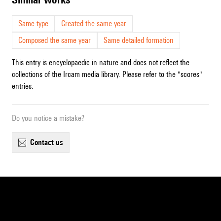
Same type
Created the same year
Composed the same year
Same detailed formation
This entry is encyclopaedic in nature and does not reflect the
collections of the Ircam media library. Please refer to the "scores"
entries.
Do you notice a mistake?
contact us