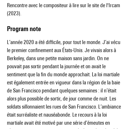
Rencontre avec le compositeur
à lire sur le site de l'Ircam
(2023).
Program note
L’année 2020 a été difficile, pour tout le monde. J’ai vécu
le premier confinement aux États-Unis. Je vivais alors à
Berkeley, dans une petite maison sans jardin. On ne
pouvait pas sortir pendant la journée et on avait le
sentiment que la fin du monde approchait. La loi martiale
est également entrée en vigueur dans la région de la baie
de San Francisco pendant quelques semaines : il n’était
alors plus possible de sortir, de jour comme de nuit. Les
soldats sillonnaient les rues de San Francisco. L’ambiance
était surréaliste et nauséabonde. Le recours à la loi
martiale avait été motivé par une série d’émeutes en