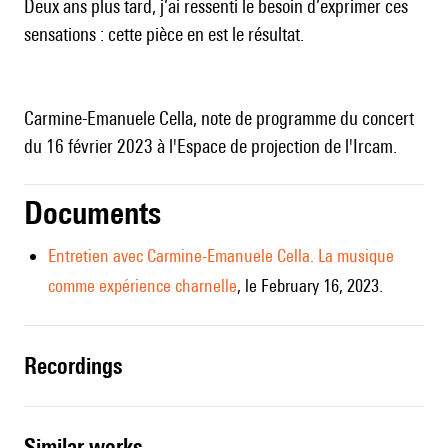
Deux ans plus tard, j’ai ressenti le besoin d’exprimer ces
sensations : cette pièce en est le résultat.
Carmine-Emanuele Cella, note de programme du concert
du 16 février 2023 à l'Espace de projection de l'Ircam.
Documents
Entretien avec Carmine-Emanuele Cella. La musique
comme expérience charnelle
, le February 16, 2023.
recordings
similar works