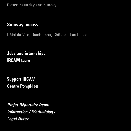
Closed Saturday and Sunday
subway access
Hôtel de Ville, Rambuteau, Châtelet, Les Halles
Jobs and internships
IRCAM team
Support IRCAM
Centre Pompidou
Projet Répertoire Ircam
Information / Methodology
Legal Notes