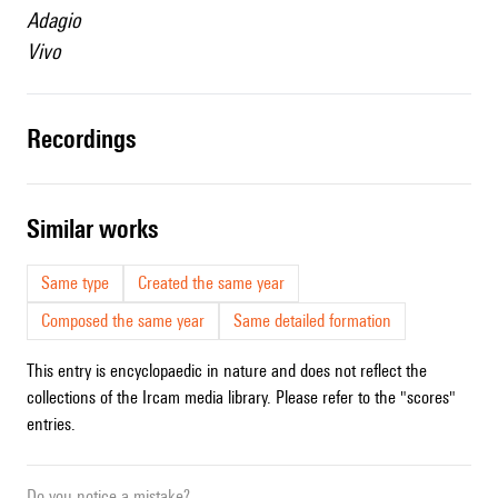
Adagio
Vivo
recordings
similar works
Same type
Created the same year
Composed the same year
Same detailed formation
This entry is encyclopaedic in nature and does not reflect the
collections of the Ircam media library. Please refer to the "scores"
entries.
Do you notice a mistake?