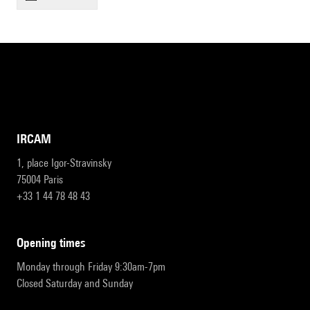
IRCAM
1, place Igor-Stravinsky
75004 Paris
+33 1 44 78 48 43
opening times
Monday through Friday 9:30am-7pm
Closed Saturday and Sunday