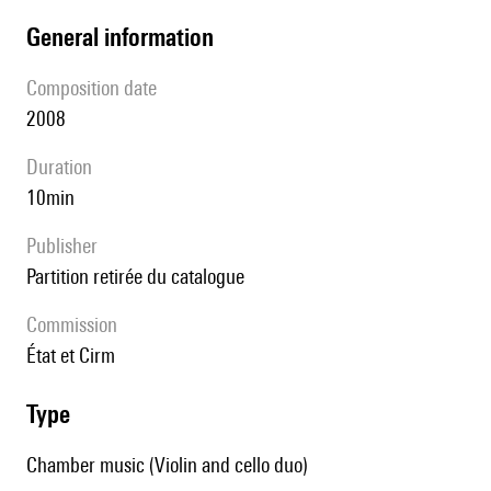
general information
composition date
2008
duration
10min
publisher
partition retirée du catalogue
Commission
État et Cirm
type
Chamber music (Violin and cello duo)