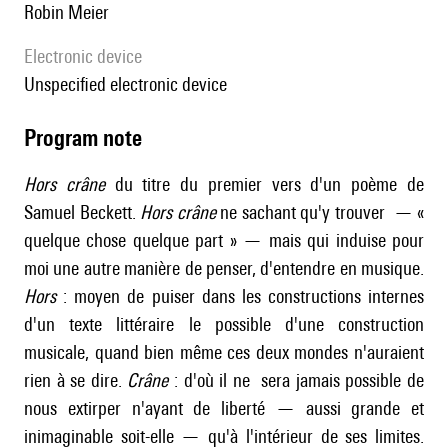
Robin Meier
Electronic device
unspecified electronic device
Program note
Hors crâne
du titre du premier vers d'un poème de
Samuel Beckett.
Hors crâne
ne sachant qu'y trouver — «
quelque chose quelque part » — mais qui induise pour
moi une autre manière de penser, d'entendre en musique.
Hors
: moyen de puiser dans les constructions internes
d'un texte littéraire le possible d'une construction
musicale, quand bien même ces deux mondes n'auraient
rien à se dire.
Crâne
: d'où il ne sera jamais possible de
nous extirper n'ayant de liberté — aussi grande et
inimaginable soit-elle — qu'à l'intérieur de ses limites.