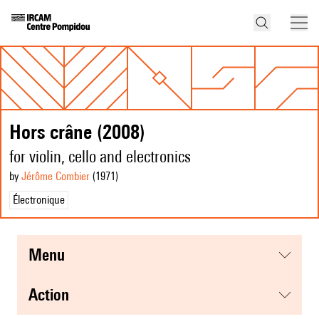
Hors crâne (2008)
for violin, cello and electronics
by
Jérôme Combier
(1971
)
Électronique
menu
action