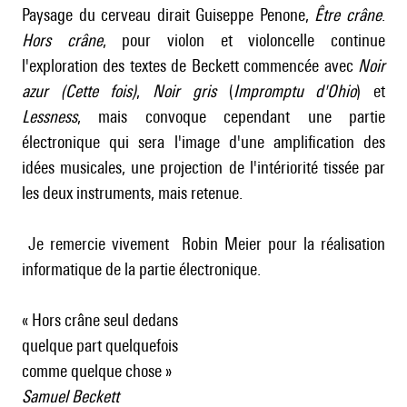
Paysage du cerveau dirait Guiseppe Penone,
Être crâne
.
Hors crâne
, pour violon et violoncelle continue
l'exploration des textes de Beckett commencée avec
Noir
azur
(Cette fois)
,
Noir gris
(
Impromptu d'Ohio
) et
Lessness
, mais convoque cependant une partie
électronique qui sera l'image d'une amplification des
idées musicales, une projection de l'intériorité tissée par
les deux instruments, mais retenue.
Je remercie vivement Robin Meier pour la réalisation
informatique de la partie électronique.
« Hors crâne seul dedans
quelque part quelquefois
comme quelque chose »
Samuel Beckett