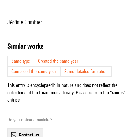
Jérôme Combier
similar works
Same type
Created the same year
Composed the same year
Same detailed formation
This entry is encyclopaedic in nature and does not reflect the
collections of the Ircam media library. Please refer to the "scores"
entries.
Do you notice a mistake?
contact us