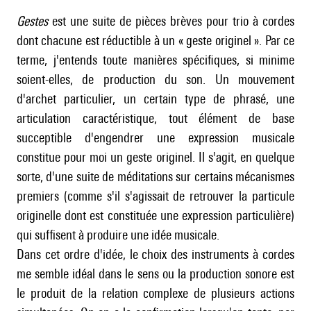
Gestes
est une suite de pièces brèves pour trio à cordes
dont chacune est réductible à un « geste originel ». Par ce
terme, j'entends toute manières spécifiques, si minime
soient-elles, de production du son. Un mouvement
d'archet particulier, un certain type de phrasé, une
articulation caractéristique, tout élément de base
succeptible d'engendrer une expression musicale
constitue pour moi un geste originel. Il s'agit, en quelque
sorte, d'une suite de méditations sur certains mécanismes
premiers (comme s'il s'agissait de retrouver la particule
originelle dont est constituée une expression particulière)
qui suffisent à produire une idée musicale.
Dans cet ordre d'idée, le choix des instruments à cordes
me semble idéal dans le sens ou la production sonore est
le produit de la relation complexe de plusieurs actions