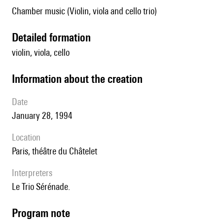
Chamber music (Violin, viola and cello trio)
detailed formation
violin, viola, cello
information about the creation
date
January 28, 1994
location
Paris, théâtre du Châtelet
interpreters
le Trio Sérénade.
Program note