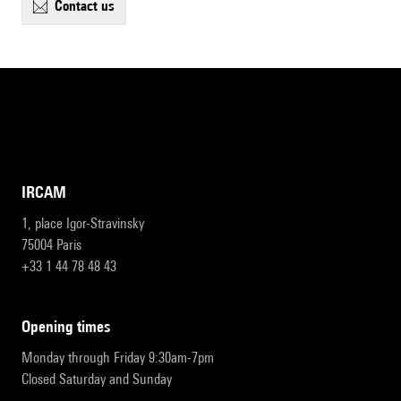
contact us
IRCAM
1, place Igor-Stravinsky
75004 Paris
+33 1 44 78 48 43
opening times
Monday through Friday 9:30am-7pm
Closed Saturday and Sunday