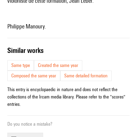
violoniste de cette formation, Jean Leber.
Philippe Manoury.
similar works
Same type
Created the same year
Composed the same year
Same detailed formation
This entry is encyclopaedic in nature and does not reflect the
collections of the Ircam media library. Please refer to the "scores"
entries.
Do you notice a mistake?