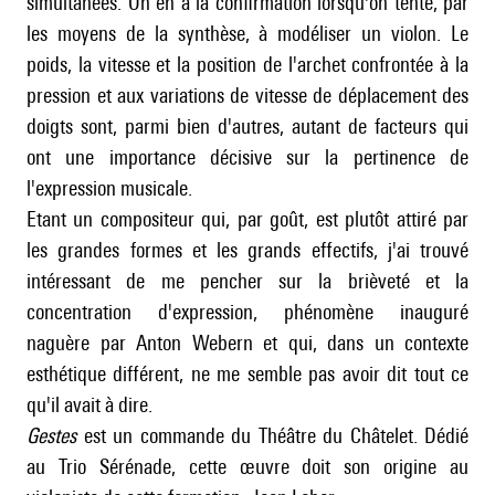
simultanées. On en a la confirmation lorsqu'on tente, par
les moyens de la synthèse, à modéliser un violon. Le
poids, la vitesse et la position de l'archet confrontée à la
pression et aux variations de vitesse de déplacement des
doigts sont, parmi bien d'autres, autant de facteurs qui
ont une importance décisive sur la pertinence de
l'expression musicale.
Etant un compositeur qui, par goût, est plutôt attiré par
les grandes formes et les grands effectifs, j'ai trouvé
intéressant de me pencher sur la brièveté et la
concentration d'expression, phénomène inauguré
naguère par
Anton Webern
et qui, dans un contexte
esthétique différent, ne me semble pas avoir dit tout ce
qu'il avait à dire.
Gestes
est un commande du Théâtre du Châtelet. Dédié
au Trio Sérénade, cette œuvre doit son origine au