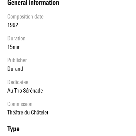
general information
composition date
1992
duration
15min
publisher
Durand
Dedicatee
au Trio Sérénade
Commission
Théâtre du Châtelet
type