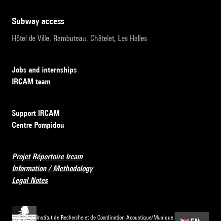
subway access
Hôtel de Ville, Rambuteau, Châtelet, Les Halles
Jobs and internships
IRCAM team
Support IRCAM
Centre Pompidou
Projet Répertoire Ircam
Information / Methodology
Legal Notes
Institut de Recherche et de Coordination Acoustique/Musique