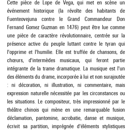
Cette pièce de Lope de Vega, qui met en scène un
événement historique (la révolte des habitants de
Fuenteovejuna contre le Grand Commandeur Don
Fernand Gomez Guzman en 1476) peut être lue comme
une pièce de caractère révolutionnaire, centrée sur la
présence active du peuple luttant contre le tyran qui
l'opprime et l'humilie. Elle est truffée de chansons, de
chœurs, d'intermèdes musicaux, qui feront partie
intégrante de la trame dramatique. La musique est l'un
des éléments du drame, incorporée à lui et non surajoutée
: ni décoration, ni illustration, ni commentaire, mais
expression naturelle nécessitée par les circonstances ou
les situations. Le compositeur, très impressionné par le
théâtre chinois qui mène en une remarquable fusion
déclamation, pantomine, acrobatie, danse et musique,
écrivit sa partition, imprégnée d'éléments stylistiques