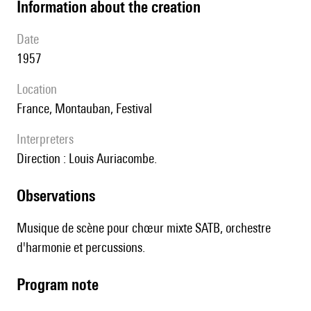
information about the creation
date
1957
location
France, Montauban, Festival
interpreters
direction : Louis Auriacombe.
observations
Musique de scène pour chœur mixte SATB, orchestre
d'harmonie et percussions.
Program note