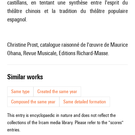
castillans, en tentant une synthèse entre l'esprit du
théâtre chinois et la tradition du théâtre populaire
espagnol.
Christine Prost, catalogue raisonné de l'œuvre de Maurice
Ohana, Revue Musicale, Editions Richard-Masse.
similar works
Same type
Created the same year
Composed the same year
Same detailed formation
This entry is encyclopaedic in nature and does not reflect the
collections of the Ircam media library. Please refer to the "scores"
entries.