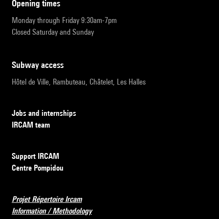
opening times
Monday through Friday 9:30am-7pm
Closed Saturday and Sunday
subway access
Hôtel de Ville, Rambuteau, Châtelet, Les Halles
Jobs and internships
IRCAM team
Support IRCAM
Centre Pompidou
Projet Répertoire Ircam
Information / Methodology