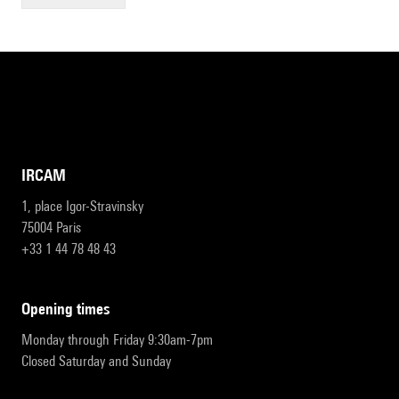
IRCAM
1, place Igor-Stravinsky
75004 Paris
+33 1 44 78 48 43
opening times
Monday through Friday 9:30am-7pm
Closed Saturday and Sunday