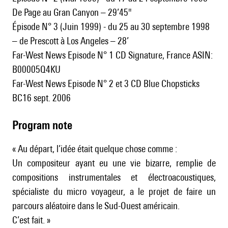
De Page au Gran Canyon – 29’45"
Épisode N° 3 (Juin 1999) - du 25 au 30 septembre 1998
– de Prescott à Los Angeles – 28’
Far-West News Episode N° 1 CD Signature, France ASIN:
B00005Q4KU
Far-West News Episode N° 2 et 3 CD Blue Chopsticks
BC16 sept. 2006
Program note
« Au départ, l’idée était quelque chose comme :
Un compositeur ayant eu une vie bizarre, remplie de
compositions instrumentales et électroacoustiques,
spécialiste du micro voyageur, a le projet de faire un
parcours aléatoire dans le Sud-Ouest américain.
C’est fait. »