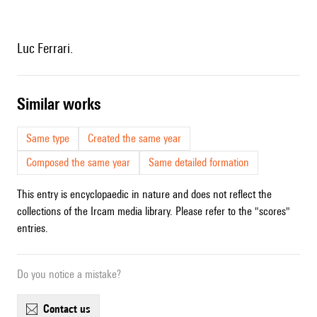
Luc Ferrari.
similar works
Same type
Created the same year
Composed the same year
Same detailed formation
This entry is encyclopaedic in nature and does not reflect the
collections of the Ircam media library. Please refer to the "scores"
entries.
Do you notice a mistake?
contact us