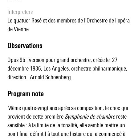
interpreters
le quatuor Rosé et des membres de l'Orchestre de l'opéra
de Vienne.
observations
Opus 9b : version pour grand orchestre, créée le
27
décembre 1936, Los Angeles, orchestre philharmonique,
direction : Arnold Schoenberg.
Program note
Même quatre-vingt ans après sa composition, le choc qui
provient de cette première
Symphonie de chambre
reste
sensible : à la limite de la tonalité, elle semble mettre un
point final définitif à tout une histoire qui a commencé à