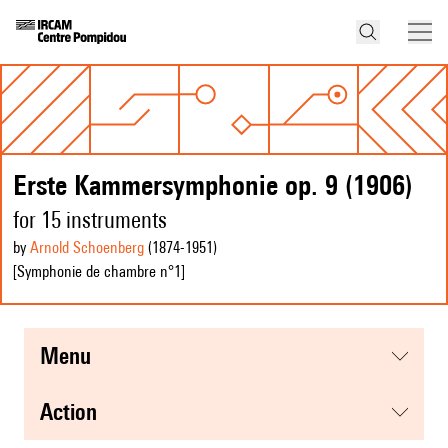
Erste Kammersymphonie op. 9 (1906)
for 15 instruments
by
Arnold Schoenberg
(1874
-1951
)
[Symphonie de chambre n°1]
menu
action