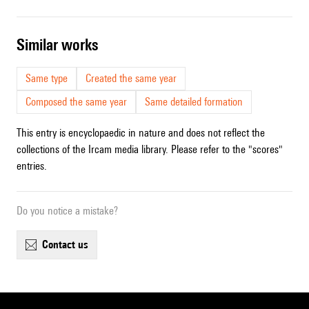
similar works
Same type
Created the same year
Composed the same year
Same detailed formation
This entry is encyclopaedic in nature and does not reflect the
collections of the Ircam media library. Please refer to the "scores"
entries.
Do you notice a mistake?
contact us