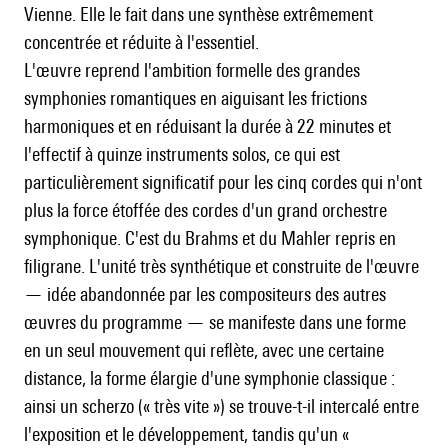
Vienne. Elle le fait dans une synthèse extrêmement
concentrée et réduite à l'essentiel.
L'œuvre reprend l'ambition formelle des grandes
symphonies romantiques en aiguisant les frictions
harmoniques et en réduisant la durée à 22 minutes et
l'effectif à quinze instruments solos, ce qui est
particulièrement significatif pour les cinq cordes qui n'ont
plus la force étoffée des cordes d'un grand orchestre
symphonique. C'est du Brahms et du
Mahler
repris en
filigrane. L'unité très synthétique et construite de l'œuvre
— idée abandonnée par les compositeurs des autres
œuvres du programme — se manifeste dans une forme
en un seul mouvement qui reflète, avec une certaine
distance, la forme élargie d'une symphonie classique :
ainsi un scherzo (« très vite ») se trouve-t-il intercalé entre
l'exposition et le développement, tandis qu'un «