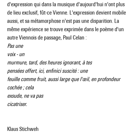
d'expression qui dans la musique d'aujourd'hui n'ont plus
de lieu exclusif, fût-ce Vienne. L'expression devient mobile
aussi, et sa métamorphose n'est pas une disparition. La
même expérience se trouve exprimée dans le poème d'un
autre Viennois de passage, Paul Celan :
Pas une
voix - un
murmure, tard, des heures ignorant, à tes
pensées offert, ici, enfinici suscité : une
feuille comme fruit, aussi large que l'œil, en profondeur
cochée ; cela
exsude, ne va pas
cicatriser.
Klaus Stichweh