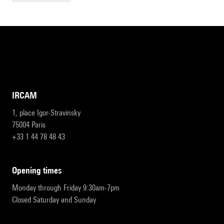
IRCAM
1, place Igor-Stravinsky
75004 Paris
+33 1 44 78 48 43
opening times
Monday through Friday 9:30am-7pm
Closed Saturday and Sunday