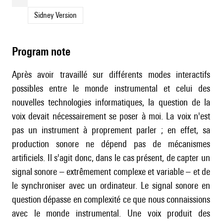
Sidney Version
Program note
Après avoir travaillé sur différents modes interactifs
possibles entre le monde instrumental et celui des
nouvelles technologies informatiques, la question de la
voix devait nécessairement se poser à moi. La voix n'est
pas un instrument à proprement parler ; en effet, sa
production sonore ne dépend pas de mécanismes
artificiels. Il s'agit donc, dans le cas présent, de capter un
signal sonore – extrêmement complexe et variable – et de
le synchroniser avec un ordinateur. Le signal sonore en
question dépasse en complexité ce que nous connaissions
avec le monde instrumental. Une voix produit des