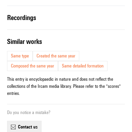
recordings
similar works
Same type
Created the same year
Composed the same year
Same detailed formation
This entry is encyclopaedic in nature and does not reflect the
collections of the Ircam media library. Please refer to the "scores"
entries.
Do you notice a mistake?
contact us