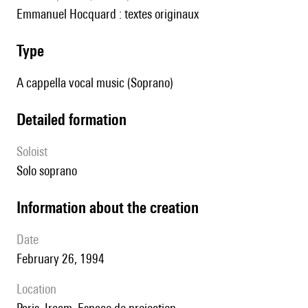
Emmanuel Hocquard : textes originaux
type
A cappella vocal music (Soprano)
detailed formation
Soloist
solo soprano
information about the creation
date
February 26, 1994
location