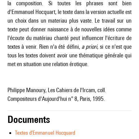
la composition. Si toutes les phrases sont bien
d'Emmanuel Hocquart, le texte dans la version actuelle est
un choix dans un materiau plus vaste. Le travail sur un
texte peut donner naissance à de nouvelles idées comme
l'écoute du matériau chanté peut influencer l'écriture de
textes à venir. Rien n'a été défini,
a priori
, si ce n'est que
tous les textes doivent avoir une thématique générale qui
met en situation une relation érotique.
Philippe Manoury, Les Cahiers de l'Ircam, coll.
Compositeurs d'Aujourd'hui n° 8, Paris, 1995.
Documents
Textes d'Emmanuel Hocquard