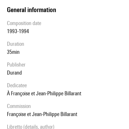
general information
composition date
1993-1994
duration
35min
publisher
Durand
Dedicatee
à Françoise et Jean-Philippe Billarant
Commission
Françoise et Jean-Philippe Billarant
Libretto (details, author)