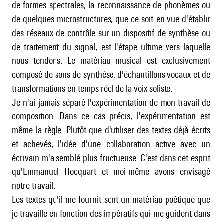
de formes spectrales, la reconnaissance de phonèmes ou
de quelques microstructures, que ce soit en vue d'établir
des réseaux de contrôle sur un dispositif de synthèse ou
de traitement du signal, est l'étape ultime vers laquelle
nous tendons. Le matériau musical est exclusivement
composé de sons de synthèse, d'échantillons vocaux et de
transformations en temps réel de la voix soliste.
Je n'ai jamais séparé l'expérimentation de mon travail de
composition. Dans ce cas précis, l'expérimentation est
même la règle. Plutôt que d'utiliser des textes déjà écrits
et achevés, l'idée d'une collaboration active avec un
écrivain m'a semblé plus fructueuse. C'est dans cet esprit
qu'Emmanuel Hocquart et moi-même avons envisagé
notre travail.
Les textes qu'il me fournit sont un matériau poétique que
je travaille en fonction des impératifs qui me guident dans