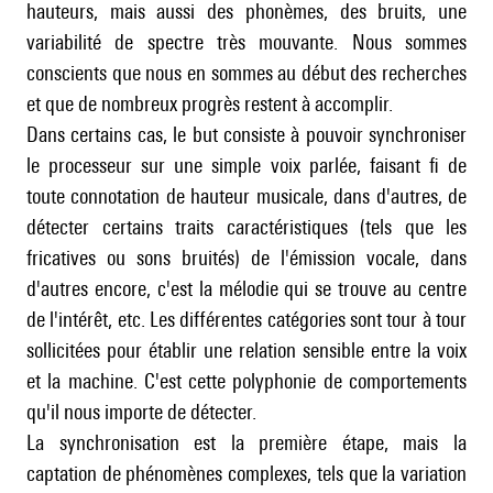
hauteurs, mais aussi des phonèmes, des bruits, une
variabilité de spectre très mouvante. Nous sommes
conscients que nous en sommes au début des recherches
et que de nombreux progrès restent à accomplir.
Dans certains cas, le but consiste à pouvoir synchroniser
le processeur sur une simple voix parlée, faisant fi de
toute connotation de hauteur musicale, dans d'autres, de
détecter certains traits caractéristiques (tels que les
fricatives ou sons bruités) de l'émission vocale, dans
d'autres encore, c'est la mélodie qui se trouve au centre
de l'intérêt, etc. Les différentes catégories sont tour à tour
sollicitées pour établir une relation sensible entre la voix
et la machine. C'est cette polyphonie de comportements
qu'il nous importe de détecter.
La synchronisation est la première étape, mais la
captation de phénomènes complexes, tels que la variation